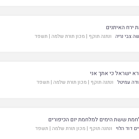
 ירח האיתנים
ה צבי נריה
ונתנה תוקף
|
מכון תורת שלמה
|
תשפד
רא ישראל כי אתך אני
ודה עמיטל
ונתנה תוקף
|
מכון תורת שלמה
|
תשפד
לחמת ששת הימים למלחמת יום הכיפורים
ם דוד הלוי
ונתנה תוקף
|
מכון תורת שלמה
|
תשפד