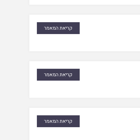
קריאת המאמר
קריאת המאמר
קריאת המאמר