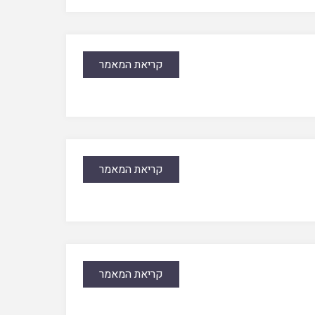
קריאת המאמר
קריאת המאמר
קריאת המאמר