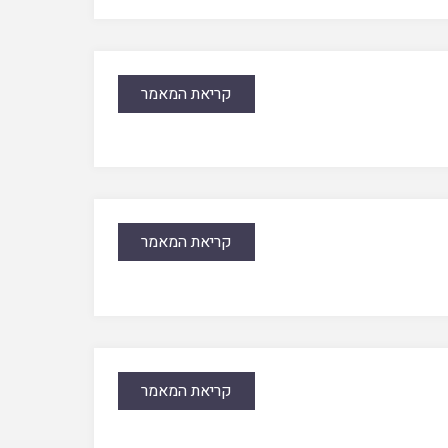
קריאת המאמר
קריאת המאמר
קריאת המאמר