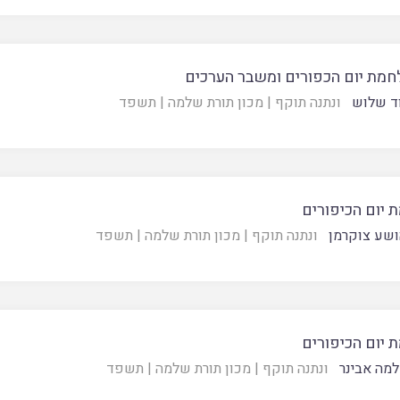
חמת יום הכפורים ומשבר הערכים
ד שלוש
ונתנה תוקף
|
מכון תורת שלמה
|
תשפד
 יום הכיפורים
ושע צוקרמן
ונתנה תוקף
|
מכון תורת שלמה
|
תשפד
 יום הכיפורים
מה אבינר
ונתנה תוקף
|
מכון תורת שלמה
|
תשפד