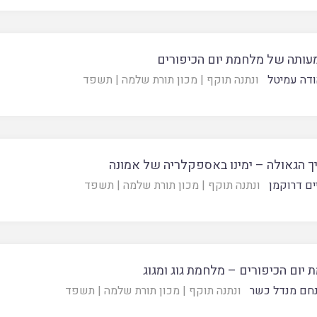
ותה של מלחמת יום הכיפורים
ודה עמיטל
ונתנה תוקף
|
מכון תורת שלמה
|
תשפד
ך הגאולה – ימינו באספקלריה של אמונה
ים דרוקמן
ונתנה תוקף
|
מכון תורת שלמה
|
תשפד
יום הכיפורים – מלחמת גוג ומגוג
חם מנדל כשר
ונתנה תוקף
|
מכון תורת שלמה
|
תשפד