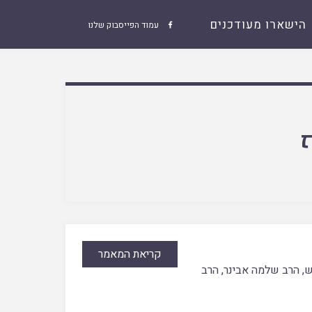
הישארו מעודכנים
עמוד הפייסבוק שלנו

קריאת המאמר
ש
,
הרב שלמה אבינר
,
הרב