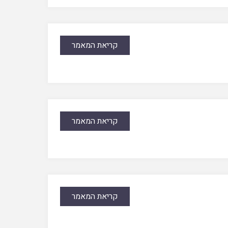
קריאת המאמר
קריאת המאמר
קריאת המאמר