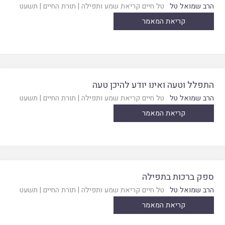
הרב שמואל טל
טל חיים קריאת שמע ותפילה
|
תורת החיים
|
תשעט
קריאת המאמר
התפלל וטעה ואינו יודע להיכן טעה
הרב שמואל טל
טל חיים קריאת שמע ותפילה
|
תורת החיים
|
תשעט
קריאת המאמר
ספק ברכות בתפילה
הרב שמואל טל
טל חיים קריאת שמע ותפילה
|
תורת החיים
|
תשעט
קריאת המאמר