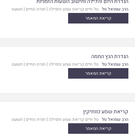
הגדרת היום והלילה וחישוב השעות הזמניות
הרב שמואל טל
טל חיים קריאת שמע ותפילה
|
תורת החיים
|
תשעט
קריאת המאמר
הגדרת הנץ החמה
הרב שמואל טל
טל חיים קריאת שמע ותפילה
|
תורת החיים
|
תשעט
קריאת המאמר
קריאת שמע כוותיקין
הרב שמואל טל
טל חיים קריאת שמע ותפילה
|
תורת החיים
|
תשעט
קריאת המאמר