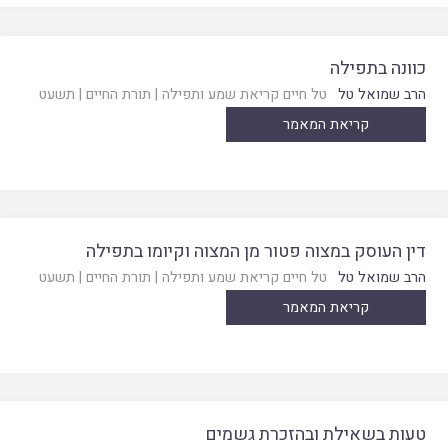
כוונה בתפילה
הרב שמואל טל
טל חיים קריאת שמע ותפילה
|
תורת החיים
|
תשעט
קריאת המאמר
דין העוסק במצוה פטור מן המצוה וקיומו בתפילה
הרב שמואל טל
טל חיים קריאת שמע ותפילה
|
תורת החיים
|
תשעט
קריאת המאמר
טעות בשאילת ובהזכרת גשמים