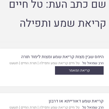
שם כתב העת:
טל חיים
קריאת שמע ותפילה
היחס שבין מצות קריאת שמע ומצות לימוד תורה
הרב שמואל טל
טל חיים קריאת שמע ותפילה
|
תורת החיים
|
תשעט
קריאת המאמר
קריאת שמע דאורייתא או דרבנן
הרב שמואל טל
טל חיים קריאת שמע ותפילה
|
תורת החיים
|
תשעט