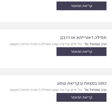
קריאת המאמר
תפילה דאורייתא או דרבנן
הרב שמואל טל
טל חיים קריאת שמע ותפילה
|
תורת החיים
|
תשעט
קריאת המאמר
כוונה במצוות ובקריאת שמע
הרב שמואל טל
טל חיים קריאת שמע ותפילה
|
תורת החיים
|
תשעט
קריאת המאמר