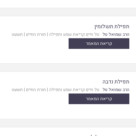
תפילת תשלומין
הרב שמואל טל
טל חיים קריאת שמע ותפילה
|
תורת החיים
|
תשעט
קריאת המאמר
תפילת נדבה
הרב שמואל טל
טל חיים קריאת שמע ותפילה
|
תורת החיים
|
תשעט
קריאת המאמר