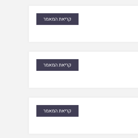
קריאת המאמר
קריאת המאמר
קריאת המאמר