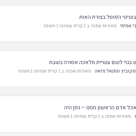
בשינוי הפוסל בצורת האות
י אמיתי
מאורות אמנה ב
|
קרית שמונה
|
תשנח
 בגוי לשם עשיית מלאכה אסורה בשבת
וסקוביץ ונתנאל מזאה
מאורות אמנה ב
|
קרית שמונה
|
תשנח
כל אדם הראשון ממנו – גפן היה
מאורות אמנה ב
|
קרית שמונה
|
תשנח