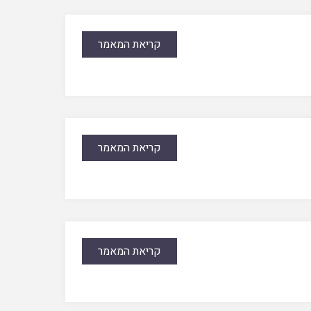
קריאת המאמר
קריאת המאמר
קריאת המאמר