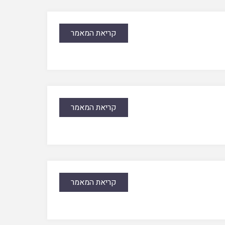
קריאת המאמר
קריאת המאמר
קריאת המאמר