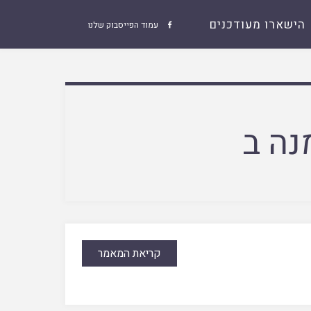
הישארו מעודכנים
עמוד הפייסבוק שלנו

נה ב
קריאת המאמר