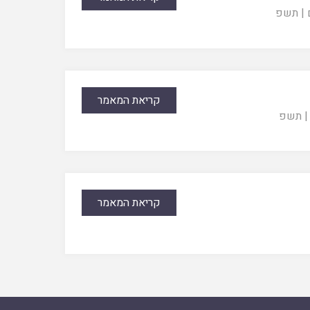
|
תשפ
קריאת המאמר
|
תשפ
קריאת המאמר