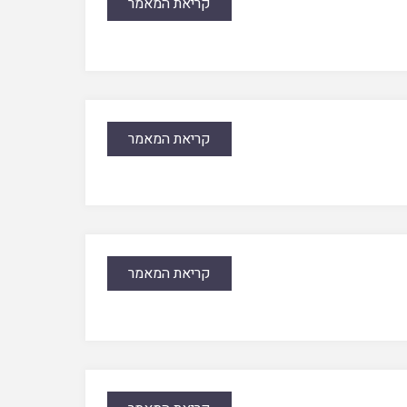
קריאת המאמר
קריאת המאמר
קריאת המאמר