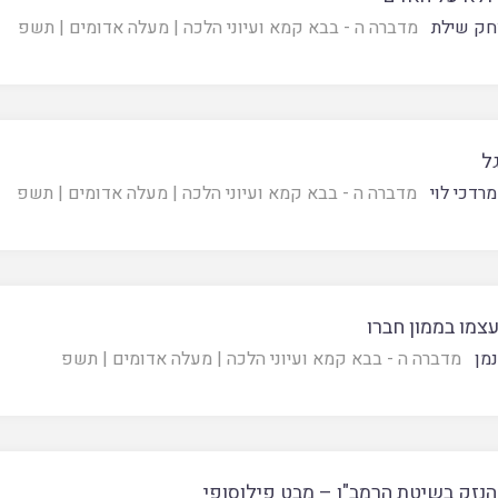
חק שילת
מדברה ה - בבא קמא ועיוני הלכה
|
מעלה אדומים
|
תשפ
ל
רדכי לוי
מדברה ה - בבא קמא ועיוני הלכה
|
מעלה אדומים
|
תשפ
צמו בממון חברו
נמן
מדברה ה - בבא קמא ועיוני הלכה
|
מעלה אדומים
|
תשפ
הנזק בשיטת הרמב"ן – מבט פילוסופי