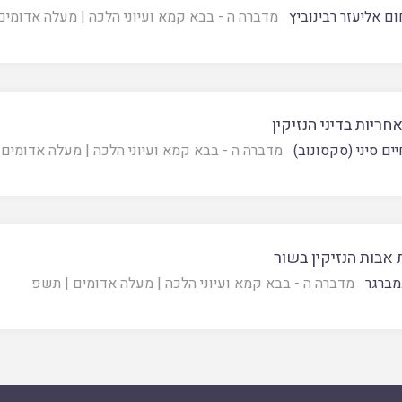
ום אליעזר רבינוביץ
מדברה ה - בבא קמא ועיוני הלכה
|
מעלה אדומים
חריות בדיני הנזיקין
ים סיני (סקסונוב)
מדברה ה - בבא קמא ועיוני הלכה
|
מעלה אדומים
אבות הנזיקין בשור
מברגר
מדברה ה - בבא קמא ועיוני הלכה
|
מעלה אדומים
|
תשפ