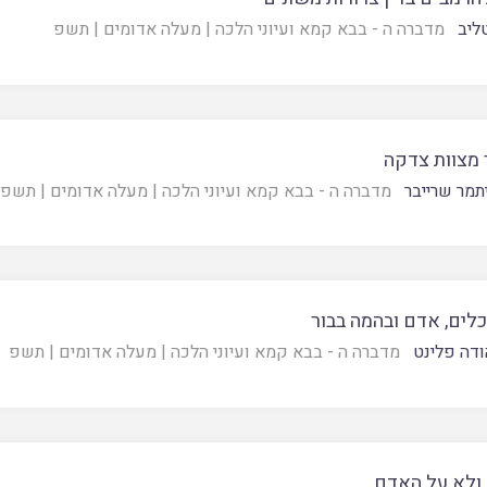
ליב
מדברה ה - בבא קמא ועיוני הלכה
|
מעלה אדומים
|
תשפ
 מצוות צדקה
תמר שרייבר
מדברה ה - בבא קמא ועיוני הלכה
|
מעלה אדומים
|
תשפ
לים, אדם ובהמה בבור
ודה פלינט
מדברה ה - בבא קמא ועיוני הלכה
|
מעלה אדומים
|
תשפ
 ולא על האדם