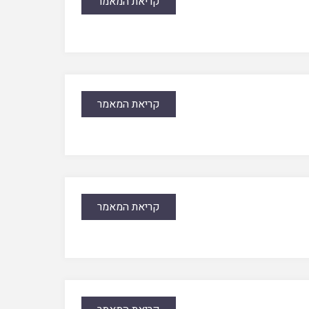
קריאת המאמר
קריאת המאמר
קריאת המאמר