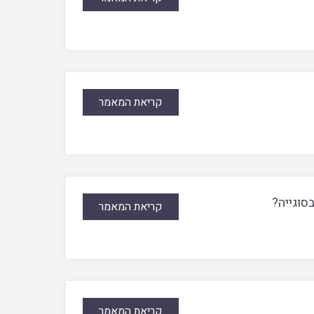
קריאת המאמר
סוגייה?
קריאת המאמר
קריאת המאמר