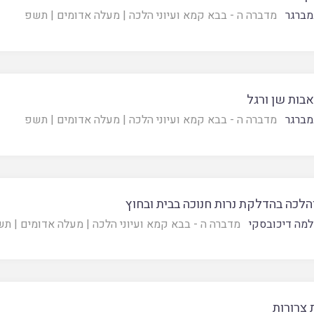
מברגר
מדברה ה - בבא קמא ועיוני הלכה
|
מעלה אדומים
|
תשפ
בות שן ורגל
מברגר
מדברה ה - בבא קמא ועיוני הלכה
|
מעלה אדומים
|
תשפ
הלכה בהדלקת נרות חנוכה בבית ובחוץ
מה דיכובסקי
מדברה ה - בבא קמא ועיוני הלכה
|
מעלה אדומים
|
תש
 צרורות