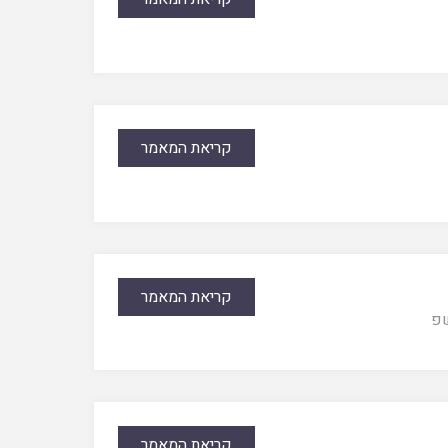
קריאת המאמר
קריאת המאמר
פ
קריאת המאמר