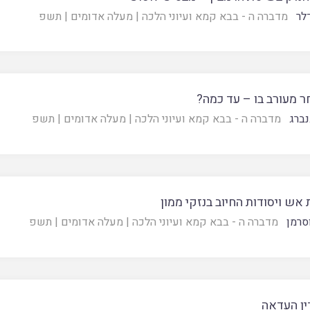
לר
מדברה ה - בבא קמא ועיוני הלכה
|
מעלה אדומים
|
תשפ
ר מעורב בו – עד כמה?
נברג
מדברה ה - בבא קמא ועיוני הלכה
|
מעלה אדומים
|
תשפ
אש ויסודות החיוב בנזקי ממון
סרמן
מדברה ה - בבא קמא ועיוני הלכה
|
מעלה אדומים
|
תשפ
ין העדאה