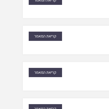
קריאת המאמר
קריאת המאמר
קריאת המאמר
קריאת המאמר