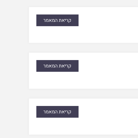
קריאת המאמר
קריאת המאמר
קריאת המאמר