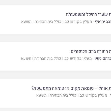
 שערי ההיכל ומשמעותה
בב יחיאלי
מעלין בקודש כב
|
כולל בית הבחירה
|
תשעא
התורה ביום הכיפורים
רהם סתיו
מעלין בקודש כב
|
כולל בית הבחירה
|
תשעא
 אוהל – טומאת מקום או טומאה מתפשטת?
מעלין בקודש כב
|
כולל בית הבחירה
|
תשעא