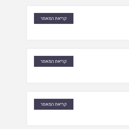
קריאת המאמר
קריאת המאמר
קריאת המאמר