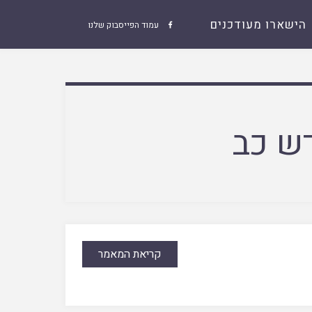
הישארו מעודכנים
עמוד הפייסבוק שלנו

ש כב
קריאת המאמר