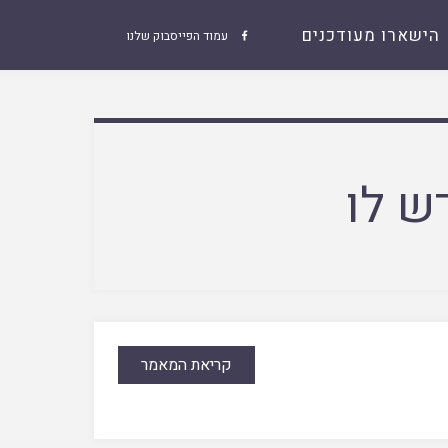
הישארו מעודכנים
עמוד הפייסבוק שלנו

ש לו
קריאת המאמר