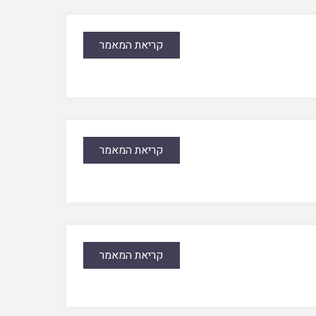
קריאת המאמר
קריאת המאמר
קריאת המאמר