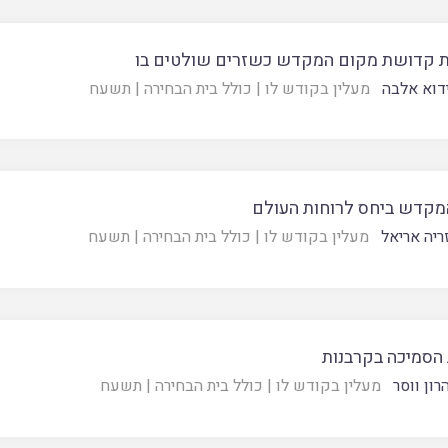
 קדושת מקום המקדש כשזרים שולטים בו
דוא אלבה
מעלין בקודש לו
|
כולל בית הבחירה
|
תשעח
המקדש ביחס לרוחות העולם
ריה אריאל
מעלין בקודש לו
|
כולל בית הבחירה
|
תשעח
 הסמיכה בקרבנות
רון ווסר
מעלין בקודש לו
|
כולל בית הבחירה
|
תשעח