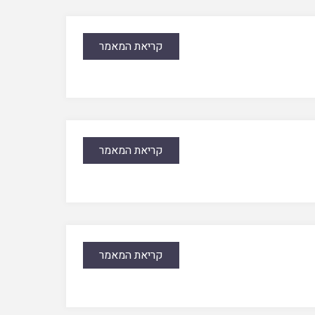
קריאת המאמר
קריאת המאמר
קריאת המאמר