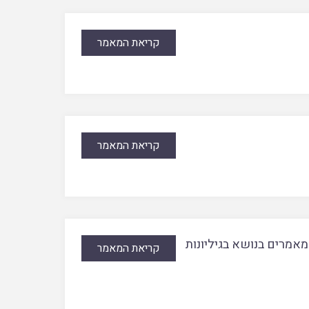
קריאת המאמר
קריאת המאמר
מאמרים בנושא בגיליונות
קריאת המאמר