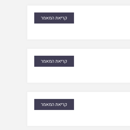
קריאת המאמר
קריאת המאמר
קריאת המאמר