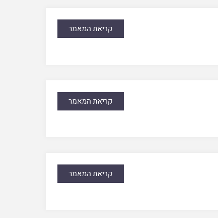
קריאת המאמר
קריאת המאמר
קריאת המאמר