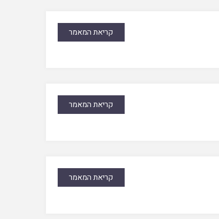
קריאת המאמר
קריאת המאמר
קריאת המאמר