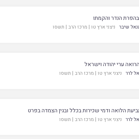
בהפרת הנדר והקמתו
נאל שיבר
ניצני ארץ טו
|
מרכז הרב
|
תשסו
הרואה ערי יהודה וישראל
אל לרר
ניצני ארץ טו
|
מרכז הרב
|
תשסו
ביעת הלואה ודמי שכירות בכלל ובגין הצמדה בפרט
אל לרר
ניצני ארץ טו
|
מרכז הרב
|
תשסו