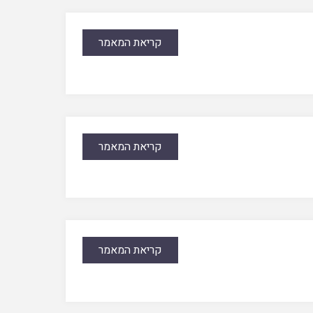
קריאת המאמר
קריאת המאמר
קריאת המאמר