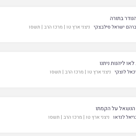
הנודר בתורה
רהם ישראל סילבצקי
ניצני ארץ טו
|
מרכז הרב
|
תשסו
לאו ליהנות ניתנו
כאל לוצקי
ניצני ארץ טו
|
מרכז הרב
|
תשסו
ן הנשאל על הקמתו
ריאל לנדאו
ניצני ארץ טו
|
מרכז הרב
|
תשסו