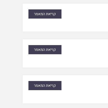
קריאת המאמר
קריאת המאמר
קריאת המאמר