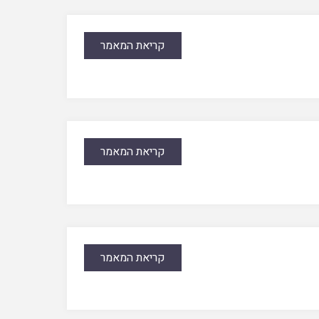
קריאת המאמר
קריאת המאמר
קריאת המאמר