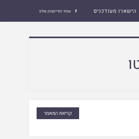
הישארו מעודכנים
עמוד הפייסבוק שלנו

ו
קריאת המאמר