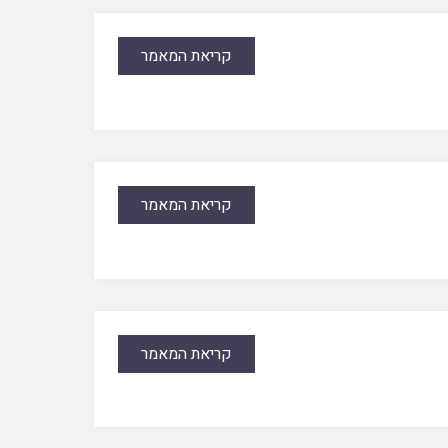
קריאת המאמר
קריאת המאמר
קריאת המאמר