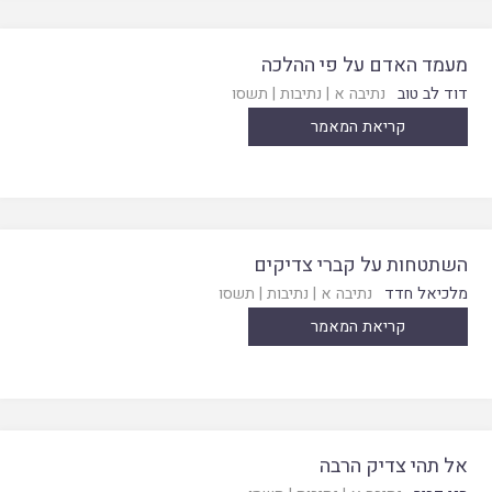
מעמד האדם על פי ההלכה
דוד לב טוב
נתיבה א
|
נתיבות
|
תשסו
קריאת המאמר
השתטחות על קברי צדיקים
מלכיאל חדד
נתיבה א
|
נתיבות
|
תשסו
קריאת המאמר
אל תהי צדיק הרבה