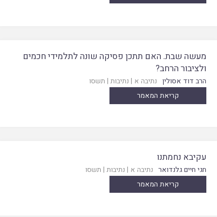
מעשה שבת. האם תתכן פסיקה שונה לתלמידי חכמים
ולציבור הרחב?
הרב דוד אסולין
נתיבה א
|
נתיבות
|
תשסו
קריאת המאמר
עקיבא נחמתנו
חגי חיים גלנדואר
נתיבה א
|
נתיבות
|
תשסו
קריאת המאמר