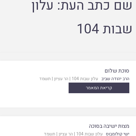
שם כתב העת:
עלון
שבות 104
סוכת שלום
הרב יהודה שביב
עלון שבות 104
|
הר עציון
|
תשמד
קריאת המאמר
מצות ישיבה בסוכה
ישי קולומבוס
עלון שבות 104
|
הר עציון
|
תשמד