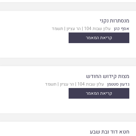
מנסתרות נקני
אסף כהן
עלון שבות 104
|
הר עציון
|
תשמד
קריאת המאמר
מצות קידוש החודש
גדעון סטטמן
עלון שבות 104
|
הר עציון
|
תשמד
קריאת המאמר
חטא דוד ובת שבע