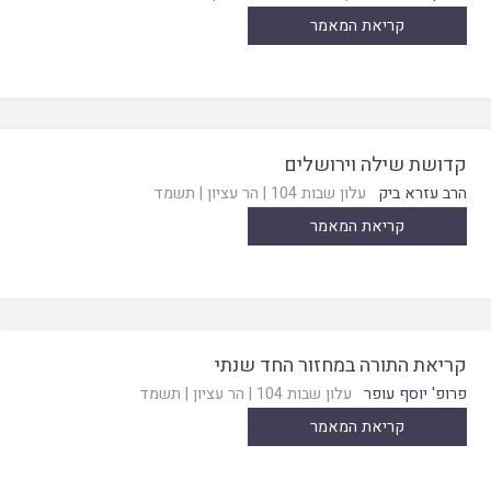
קריאת המאמר
קדושת שילה וירושלים
הרב עזרא ביק
עלון שבות 104
|
הר עציון
|
תשמד
קריאת המאמר
קריאת התורה במחזור החד שנתי
פרופ' יוסף עופר
עלון שבות 104
|
הר עציון
|
תשמד
קריאת המאמר