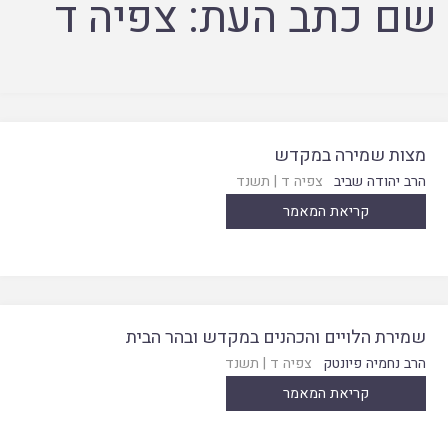
שם כתב העת:
צפיה ד
מצות שמירה במקדש
הרב יהודה שביב
צפיה ד
|
תשנד
קריאת המאמר
שמירת הלויים והכהנים במקדש ובהר הבית
הרב נחמיה פיונטק
צפיה ד
|
תשנד
קריאת המאמר