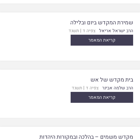
שמירת המקדש ביום ובלילה
הרב ישראל אריאל
צפיה ד
|
תשנד
קריאת המאמר
בית מקדש של אש
הרב שלמה אבינר
צפיה ד
|
תשנד
קריאת המאמר
מקדש משמים – בהלכה ובמקורות היהדות