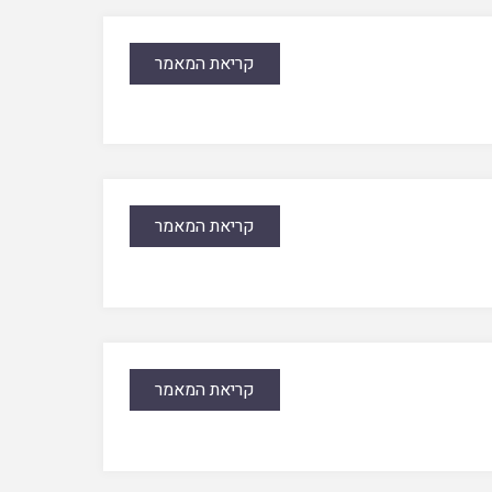
קריאת המאמר
קריאת המאמר
קריאת המאמר