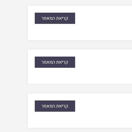
קריאת המאמר
קריאת המאמר
קריאת המאמר