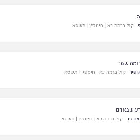
ה
י
קול ברמה כא
|
חיספין
|
תשסא
 ומה שמי
ופיר
קול ברמה כא
|
חיספין
|
תשסא
רע שבאדם
 אודסר
קול ברמה כא
|
חיספין
|
תשסא