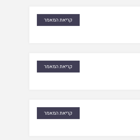
קריאת המאמר
קריאת המאמר
קריאת המאמר