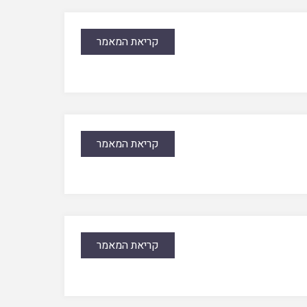
קריאת המאמר
קריאת המאמר
קריאת המאמר