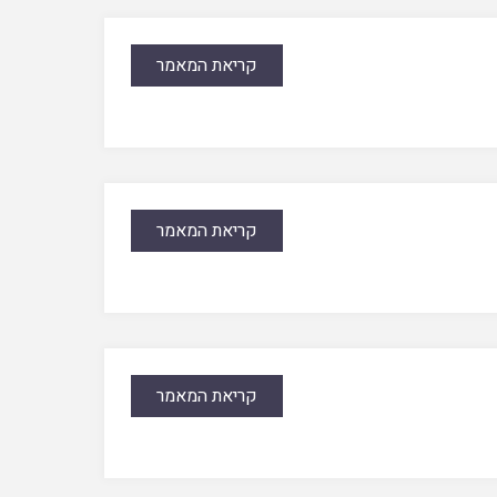
קריאת המאמר
קריאת המאמר
קריאת המאמר