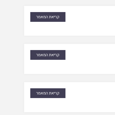
קריאת המאמר
קריאת המאמר
קריאת המאמר