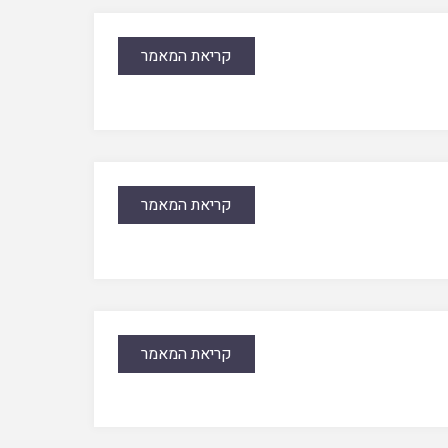
קריאת המאמר
קריאת המאמר
קריאת המאמר