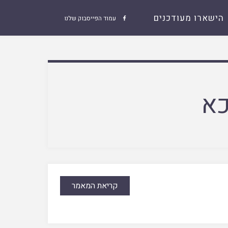
הישארו מעודכנים
עמוד הפייסבוק שלנו

כא
קריאת המאמר