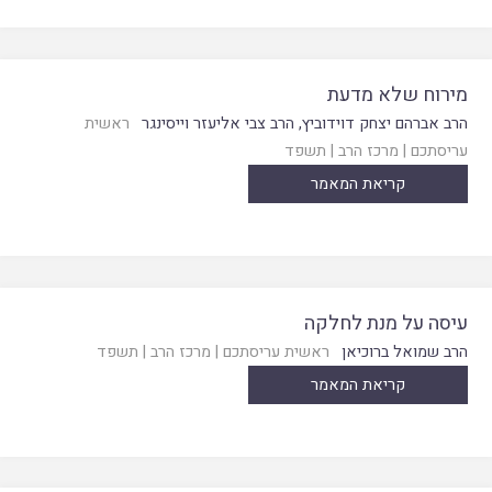
מירוח שלא מדעת
הרב אברהם יצחק דוידוביץ
,
הרב צבי אליעזר וייסינגר
ראשית
עריסתכם
|
מרכז הרב
|
תשפד
קריאת המאמר
עיסה על מנת לחלקה
הרב שמואל ברוכיאן
ראשית עריסתכם
|
מרכז הרב
|
תשפד
קריאת המאמר