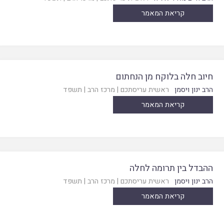
קריאת המאמר
חיוב חלה בלוקח מן הנחתום
הרב ינון ויסמן
ראשית עריסתכם
|
מרכז הרב
|
תשפד
קריאת המאמר
ההבדל בין תרומה לחלה
הרב ינון ויסמן
ראשית עריסתכם
|
מרכז הרב
|
תשפד
קריאת המאמר