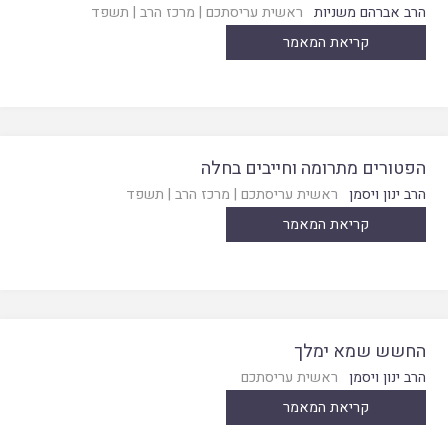
הרב אברהם משניות
ראשית עריסתכם
|
מרכז הרב
|
תשפד
קריאת המאמר
הפטורים מתרומה וחייבים בחלה
הרב ינון ויסמן
ראשית עריסתכם
|
מרכז הרב
|
תשפד
קריאת המאמר
החשש שמא ימלך
הרב ינון ויסמן
ראשית עריסתכם
קריאת המאמר