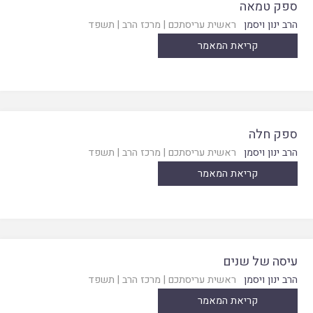
ספק טמאה
הרב ינון ויסמן
ראשית עריסתכם
|
מרכז הרב
|
תשפד
קריאת המאמר
ספק חלה
הרב ינון ויסמן
ראשית עריסתכם
|
מרכז הרב
|
תשפד
קריאת המאמר
עיסה של שנים
הרב ינון ויסמן
ראשית עריסתכם
|
מרכז הרב
|
תשפד
קריאת המאמר