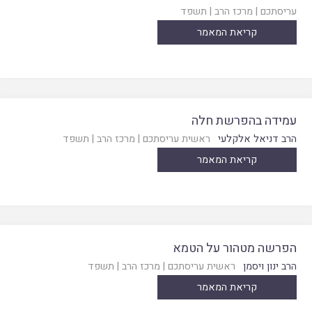
עריסתכם
|
מרכז הרב
|
תשפד
קריאת המאמר
עמידה בהפרשת חלה
הרב דניאל אלקלעי
ראשית עריסתכם
|
מרכז הרב
|
תשפד
קריאת המאמר
הפרשה מטהור על הטמא
הרב ינון ויסמן
ראשית עריסתכם
|
מרכז הרב
|
תשפד
קריאת המאמר