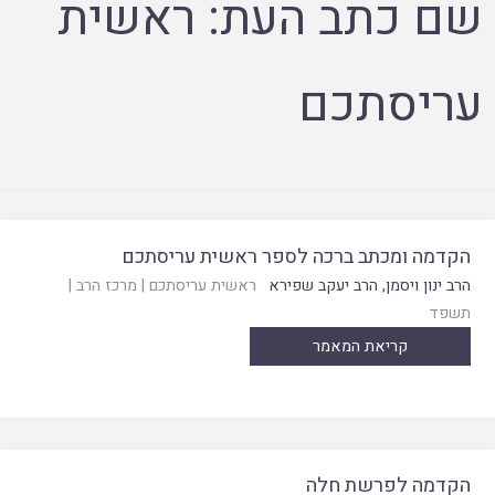
שם כתב העת:
ראשית
עריסתכם
הקדמה ומכתב ברכה לספר ראשית עריסתכם
הרב ינון ויסמן
,
הרב יעקב שפירא
ראשית עריסתכם
|
מרכז הרב
|
תשפד
קריאת המאמר
הקדמה לפרשת חלה