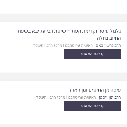
גלגול עיסה וקרימת הפת – שיטת רבי עקיבא בשעת
החיוב בחלה
הרב גרשון באס
ראשית עריסתכם
|
מרכז הרב
|
תשפד
קריאת המאמר
עיסה מן החיטים ומן הארז
הרב ינון ויסמן
ראשית עריסתכם
|
מרכז הרב
|
תשפד
קריאת המאמר