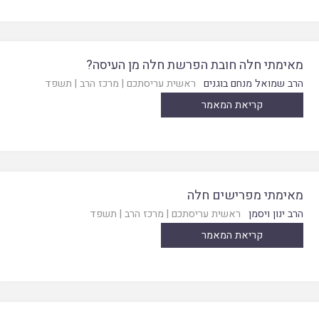
מאימתי חלה חובת הפרשת חלה מן העיסה?
הרב שמואל מנחם בוגנים
ראשית עריסתכם
|
מרכז הרב
|
תשפד
קריאת המאמר
מאימתי מפרישים חלה
הרב ינון ויסמן
ראשית עריסתכם
|
מרכז הרב
|
תשפד
קריאת המאמר