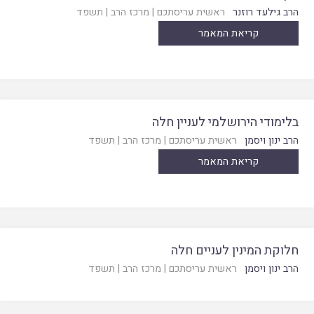
הרב גילעד רוזנר
ראשית עריסתכם
|
מרכז הרב
|
תשפד
קריאת המאמר
בלימודי הירושלמי לעניין חלה
הרב ינון ויסמן
ראשית עריסתכם
|
מרכז הרב
|
תשפד
קריאת המאמר
חלוקת המינין לעניים חלה
הרב ינון ויסמן
ראשית עריסתכם
|
מרכז הרב
|
תשפד