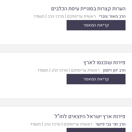
הערות קצרות בסוגיית עיסת הכלבים
הרב מאור צוברי
ראשית עריסתכם
|
מרכז הרב
|
תשפד
קריאת המאמר
פירות שנכנסו לארץ
הרב ינון ויסמן
ראשית עריסתכם
|
מרכז הרב
|
תשפד
קריאת המאמר
פירות ארץ ישראל היוצאים לחו"ל
הרב חגי צבי פישר
ראשית עריסתכם
|
מרכז הרב
|
תשפד