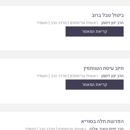
ביטול טבל ברוב
הרב ינון ויסמן
ראשית עריסתכם
|
מרכז הרב
|
תשפד
קריאת המאמר
חיוב עיסת השותפין
הרב ינון ויסמן
ראשית עריסתכם
|
מרכז הרב
|
תשפד
קריאת המאמר
הפרשת חלה בסוריא
הרב חיים מאיר אליה
ראשית עריסתכם
|
מרכז הרב
|
תשפד