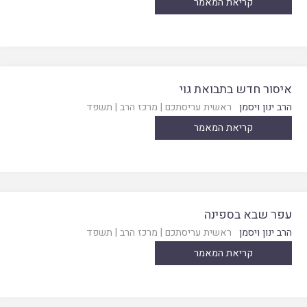
קריאת המאמר
איסור חדש בתבואת גוי
הרב ינון ויסמן
ראשית עריסתכם
|
מרכז הרב
|
תשפד
קריאת המאמר
עפר שבא בספינה
הרב ינון ויסמן
ראשית עריסתכם
|
מרכז הרב
|
תשפד
קריאת המאמר