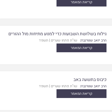
קריאת המאמר
גילוח בשלושת השבועות כדי למנוע מתיחות מול ההורים
הרב יואב שטרנברג
שו"ת פתחו שערים
|
תשפד
קריאת המאמר
כיבוס בתשעה באב
הרב יואב שטרנברג
שו"ת פתחו שערים
|
תשפד
קריאת המאמר