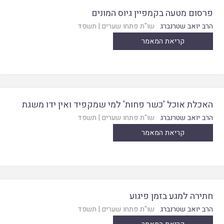
פרסום מטעה בקמפיין גיוס המונים
הרב יואב שטרנברג
שו"ת פתחו שערים
|
תשפד
קריאת המאמר
האכלת אוכל 'כשר פחות' למי שמקפיד ואין ידו משגת
הרב יואב שטרנברג
שו"ת פתחו שערים
|
תשפד
קריאת המאמר
חתירה למגע בזמן פיגוע
הרב יואב שטרנברג
שו"ת פתחו שערים
|
תשפד