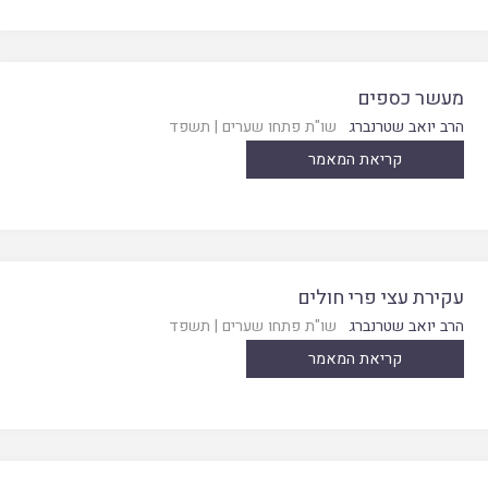
מעשר כספים
הרב יואב שטרנברג
שו"ת פתחו שערים
|
תשפד
קריאת המאמר
עקירת עצי פרי חולים
הרב יואב שטרנברג
שו"ת פתחו שערים
|
תשפד
קריאת המאמר