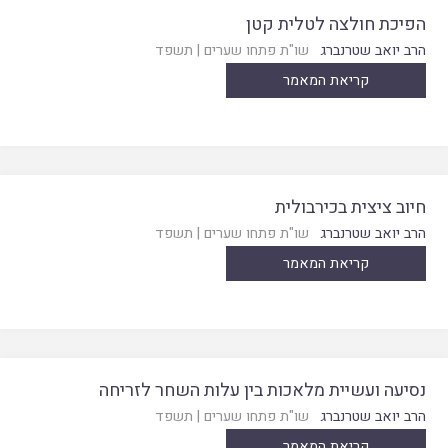
הפיכת חולצה לטלית קטן
הרב יואב שטרנברג
שו"ת פתחו שערים
|
תשפד
קריאת המאמר
חיוב ציצית בכירבולית
הרב יואב שטרנברג
שו"ת פתחו שערים
|
תשפד
קריאת המאמר
נסיעה ועשיית מלאכות בין עלות השחר לזריחה
הרב יואב שטרנברג
שו"ת פתחו שערים
|
תשפד
קריאת המאמר