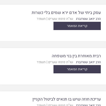
עסק ביתי של אדם ירא שמים בלי כשרות
הרב יואב שטרנברג
שו"ת פתחו שערים
|
תשפד
קריאת המאמר
רבית מאוחרת בין בני משפחה
הרב יואב שטרנברג
שו"ת פתחו שערים
|
תשפד
קריאת המאמר
עריכת חוזה שיש בו תנאים לביטול הקניין
הרב יואב שטרנברג
שו"ת פתחו שערים
|
תשפד