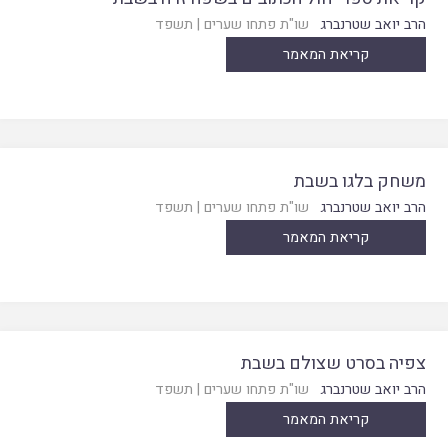
הרב יואב שטרנברג
שו"ת פתחו שערים
|
תשפד
קריאת המאמר
משחק בלגו בשבת
הרב יואב שטרנברג
שו"ת פתחו שערים
|
תשפד
קריאת המאמר
צפיה בסרט שצולם בשבת
הרב יואב שטרנברג
שו"ת פתחו שערים
|
תשפד
קריאת המאמר