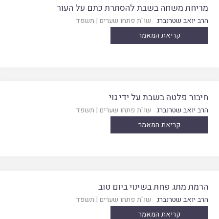
מריחת משחה בשבת להסתרת כתם על העור
הרב יואב שטרנברג
שו"ת פתחו שערים
|
תשפד
קריאת המאמר
חיבור פלטה בשבת על ידי גוי
הרב יואב שטרנברג
שו"ת פתחו שערים
|
תשפד
קריאת המאמר
הרמת מתג פחת בשינוי ביום טוב
הרב יואב שטרנברג
שו"ת פתחו שערים
|
תשפד
קריאת המאמר