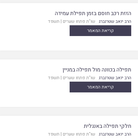
הזזת רכב חוסם בזמן תפילת עמידה
הרב יואב שטרנברג
שו"ת פתחו שערים
|
תשפד
קריאת המאמר
תפילה בכוונה מול תפילה במניין
הרב יואב שטרנברג
שו"ת פתחו שערים
|
תשפד
קריאת המאמר
חלקי תפילה באנגלית
הרב יואב שטרנברג
שו"ת פתחו שערים
|
תשפד