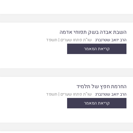
השבת אבדה בשק תפוחי אדמה
הרב יואב שטרנברג
שו"ת פתחו שערים
|
תשפד
קריאת המאמר
החרמת חפץ של תלמיד
הרב יואב שטרנברג
שו"ת פתחו שערים
|
תשפד
קריאת המאמר