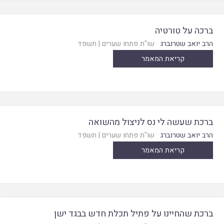
ברכה על טורטיה
הרב יואב שטרנברג
שו"ת פתחו שערים
|
תשפד
קריאת המאמר
ברכת שעשה לי נס לניצול מהשואה
הרב יואב שטרנברג
שו"ת פתחו שערים
|
תשפד
קריאת המאמר
ברכת שהחיינו על פתיל תכלת חדש בבגד ישן