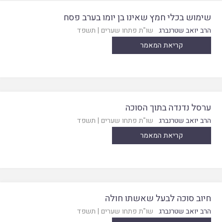
שימוש בכלי חמץ שאינו בן יומו בערב פסח
הרב יואב שטרנברג
שו"ת פתחו שערים
|
תשפד
קריאת המאמר
ערסל נדנדה בתוך הסוכה
הרב יואב שטרנברג
שו"ת פתחו שערים
|
תשפד
קריאת המאמר
חיוב סוכה לבעל שאשתו חולה
הרב יואב שטרנברג
שו"ת פתחו שערים
|
תשפד