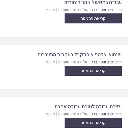
עבודה בתפעול אתר הימורים
הרב יואב שטרנברג
שו"ת פתחו שערים
|
תשפד
קריאת המאמר
שימוש בכסף שהתקבל בעקבות התערבות
הרב יואב שטרנברג
שו"ת פתחו שערים
|
תשפד
קריאת המאמר
עזיבת עבודה לטובת עבודה אחרת
הרב יואב שטרנברג
שו"ת פתחו שערים
|
תשפד
קריאת המאמר