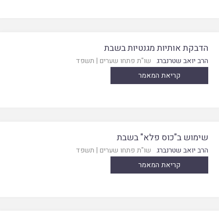
הדבקת אותיות מגנטיות בשבת
הרב יואב שטרנברג
שו"ת פתחו שערים
|
תשפד
קריאת המאמר
שימוש ב"כוס פלא" בשבת
הרב יואב שטרנברג
שו"ת פתחו שערים
|
תשפד
קריאת המאמר