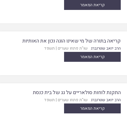
קריאת המאמר
קריאה בתורה של מי שאינו הוגה נכון את האותיות
הרב יואב שטרנברג
שו"ת פתחו שערים
|
תשפד
קריאת המאמר
התקנת לוחות סולאריים על גג של בית כנסת
הרב יואב שטרנברג
שו"ת פתחו שערים
|
תשפד
קריאת המאמר