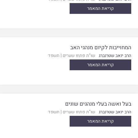
קריאת המאמר
המחוייבות לקיום מנהגי האב
הרב יואב שטרנברג
שו"ת פתחו שערים
|
תשפד
קריאת המאמר
בעל ואשה בעלי מנהגים שונים
הרב יואב שטרנברג
שו"ת פתחו שערים
|
תשפד
קריאת המאמר