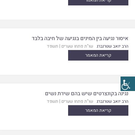
קריאת המאמר
איסור נגיעה בין המינים בנגיעה של חיבה בלבד
הרב יואב שטרנברג
שו"ת פתחו שערים
|
תשפד
קריאת המאמר
נגינה בקונצרטים שיש בהם שירת נשים
הרב יואב שטרנברג
שו"ת פתחו שערים
|
תשפד
קריאת המאמר