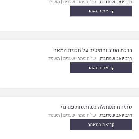
הרב יואב שטרנברג
שו"ת פתחו שערים
|
תשפד
קריאת המאמר
ברכת הטוב והמיטיב על תכנית המאה
הרב יואב שטרנברג
שו"ת פתחו שערים
|
תשפד
קריאת המאמר
פתיחת משתלה בשותפות עם גוי
הרב יואב שטרנברג
שו"ת פתחו שערים
|
תשפד
קריאת המאמר