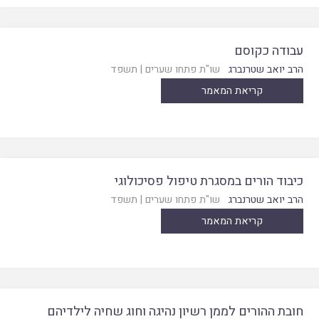
עבודה כקוסם
הרב יואב שטרנברג
שו"ת פתחו שערים
|
תשפד
קריאת המאמר
כיבוד הורים במסגרת טיפול פסיכולוגי
הרב יואב שטרנברג
שו"ת פתחו שערים
|
תשפד
קריאת המאמר
חובת ההורים לממן רשיון נהיגה וחוג שחיה לילדיהם