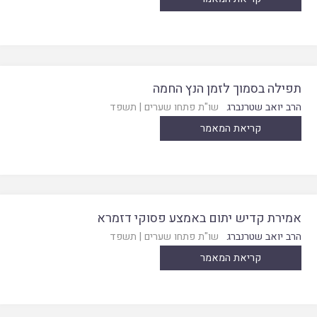
תפילה בסמוך לזמן הנץ החמה
הרב יואב שטרנברג
שו"ת פתחו שערים
|
תשפד
קריאת המאמר
אמירת קדיש יתום באמצע פסוקי דזמרא
הרב יואב שטרנברג
שו"ת פתחו שערים
|
תשפד
קריאת המאמר