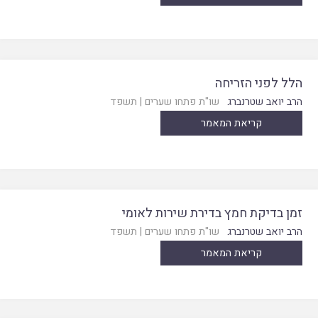
הלל לפני הזריחה
הרב יואב שטרנברג
שו"ת פתחו שערים
|
תשפד
קריאת המאמר
זמן בדיקת חמץ בדירת שירות לאומי
הרב יואב שטרנברג
שו"ת פתחו שערים
|
תשפד
קריאת המאמר