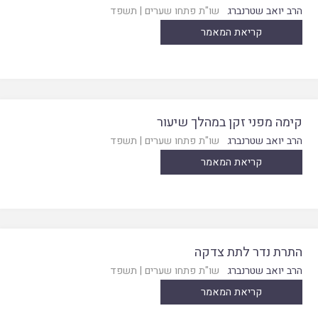
הרב יואב שטרנברג
שו"ת פתחו שערים
|
תשפד
קריאת המאמר
קימה מפני זקן במהלך שיעור
הרב יואב שטרנברג
שו"ת פתחו שערים
|
תשפד
קריאת המאמר
התרת נדר לתת צדקה
הרב יואב שטרנברג
שו"ת פתחו שערים
|
תשפד
קריאת המאמר