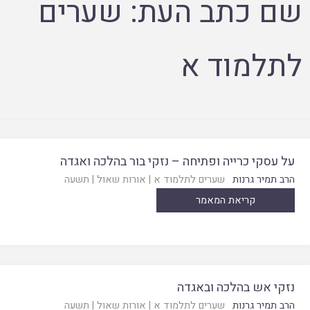
שם כתב העת:
שערים
לתלמוד א
על עסקי כרייה ופתיחה – נזקי בור בהלכה ואגדה
הרב תמיר גרנות
שערים לתלמוד א
|
אורות שאול
|
תשעה
קריאת המאמר
נזקי אש בהלכה ובאגדה
הרב תמיר גרנות
שערים לתלמוד א
|
אורות שאול
|
תשעה