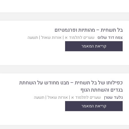
בל תשחית – מהותיות ופרגמטיזם
צמח דוד שלוס
שערים לתלמוד א
|
אורות שאול
|
תשעה
קריאת המאמר
כפילותו של בל תשחית – מבט מחודש על השחתת
בגדים והשחתת הגוף
גלעד שטרן
שערים לתלמוד א
|
אורות שאול
|
תשעה
קריאת המאמר