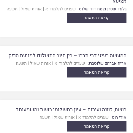
מציעא
גלעד שטרן וצמח דוד שלוס
שערים לתלמוד א
|
אורות שאול
|
תשעה
קריאת המאמר
המעשה בעיזי דבי תרבו – בין חיוב התשלום למניעת הנזק
אריה אברהם שלוסברג
שערים לתלמוד א
|
אורות שאול
|
תשעה
קריאת המאמר
בושת, כוונה ועירום – עיון בתשלומי בושת ומשמעותם
אורי רוס
שערים לתלמוד א
|
אורות שאול
|
תשעה
קריאת המאמר