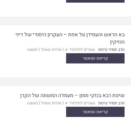
בא הראש והעמידן על אחת – העקרון היסודי של דיני
הנזיקין
הרב תמיר גרנות
שערים לתלמוד א
|
אורות שאול
|
תשעה
קריאת המאמר
שיטת רבא בנזקי ממון – מעמדה המשונה של הקרן
הרב תמיר גרנות
שערים לתלמוד א
|
אורות שאול
|
תשעה
קריאת המאמר