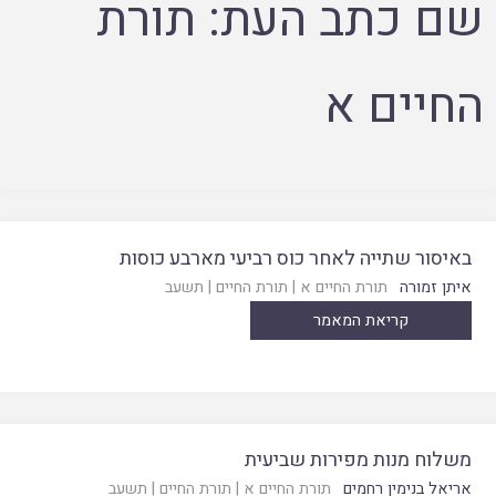
שם כתב העת:
תורת
החיים א
באיסור שתייה לאחר כוס רביעי מארבע כוסות
איתן זמורה
תורת החיים א
|
תורת החיים
|
תשעב
קריאת המאמר
משלוח מנות מפירות שביעית
אריאל בנימין רחמים
תורת החיים א
|
תורת החיים
|
תשעב