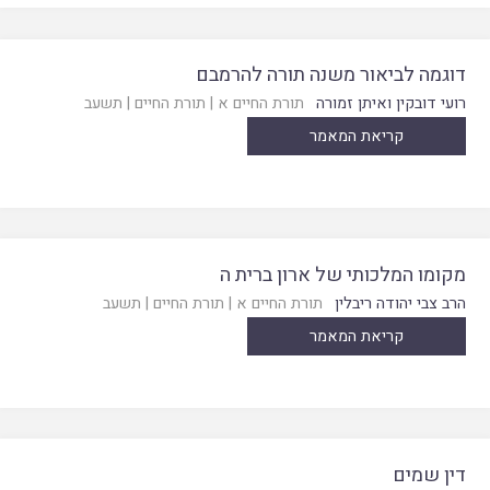
דוגמה לביאור משנה תורה להרמבם
רועי דובקין ואיתן זמורה
תורת החיים א
|
תורת החיים
|
תשעב
קריאת המאמר
מקומו המלכותי של ארון ברית ה
הרב צבי יהודה ריבלין
תורת החיים א
|
תורת החיים
|
תשעב
קריאת המאמר
דין שמים