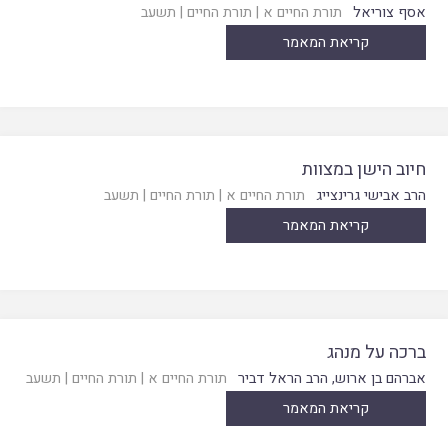
אסף צוריאל
תורת החיים א
|
תורת החיים
|
תשעב
קריאת המאמר
חיוב הישן במצוות
הרב אבישי גרינצייג
תורת החיים א
|
תורת החיים
|
תשעב
קריאת המאמר
ברכה על מנהג
אברהם בן ארוש
,
הרב הראל דביר
תורת החיים א
|
תורת החיים
|
תשעב
קריאת המאמר