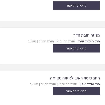
קריאת המאמר
מזוזה חובת הדר
הרב מיכאל פירר
תורת החיים א
|
תורת החיים
|
תשעב
קריאת המאמר
חיוב כיסוי ראש לאשה נשואה
הרב עודד אלון
תורת החיים א
|
תורת החיים
|
תשעב
קריאת המאמר