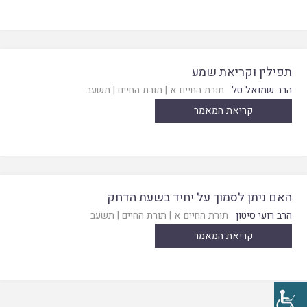
תפילין וקריאת שמע
הרב שמואל טל
תורת החיים א
|
תורת החיים
|
תשעב
קריאת המאמר
האם ניתן לסמוך על יחיד בשעת הדחק
הרב רועי סיטון
תורת החיים א
|
תורת החיים
|
תשעב
קריאת המאמר