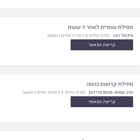
תפילת שחרית לאחר ד שעות
מיכאל רמז
תורת החיים א
|
תורת החיים
|
תשעב
קריאת המאמר
מחילת קדושת כהונה
הרב שמחה מנחם פרידמן
תורת החיים א
|
תורת החיים
|
תשעב
קריאת המאמר