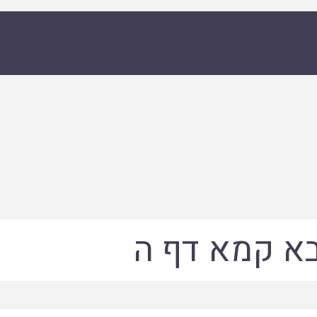
א קמא דף ה