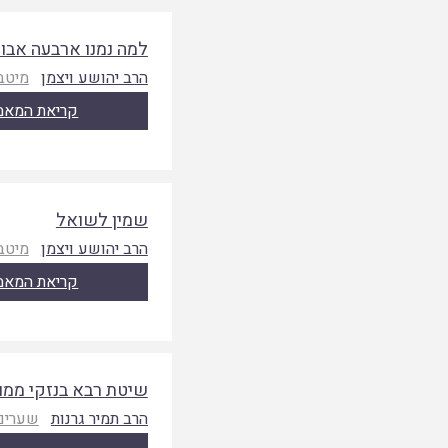
למה נמנו ארבעה אבות
הרב יהושע ויצמן
מיטב
קריאת המאמ
שמין לשואל
הרב יהושע ויצמן
מיטב
קריאת המאמ
שיטת רבא בנזקי ממו
הרב תמיר גרנות
שערים