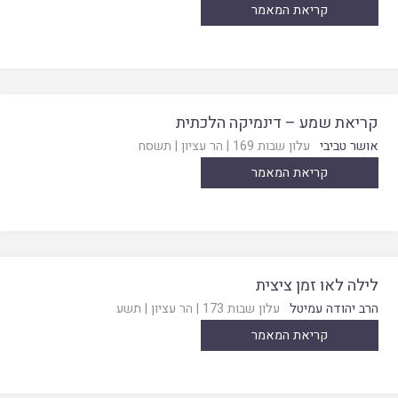
קריאת המאמר
קריאת שמע – דינמיקה הלכתית
אושר טביבי
עלון שבות 169
|
הר עציון
|
תשסח
קריאת המאמר
לילה לאו זמן ציצית
הרב יהודה עמיטל
עלון שבות 173
|
הר עציון
|
תשע
קריאת המאמר