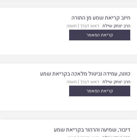
חיוב קריאת שמע מן התורה
הרב יצחק שילת
ראש דברך
|
תשנה
קריאת המאמר
כוונה, עמידה וביטול מלאכה בקריאת שמע
הרב יצחק שילת
ראש דברך
|
תשנה
קריאת המאמר
דיבור, שמיעה והרהור בקריאת שמע