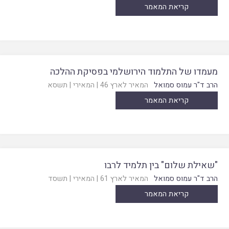
קריאת המאמר
מעמדו של התלמוד הירושלמי בפסיקת ההלכה
הרב ד"ר עמוס סמואל
המאיר לארץ 46
|
המאירי
|
תשסא
קריאת המאמר
"שאילת שלום" בין תלמיד לרבו
הרב ד"ר עמוס סמואל
המאיר לארץ 61
|
המאירי
|
תשסד
קריאת המאמר