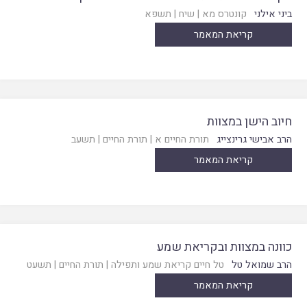
ביני אילני
קונטרס מא
|
שיח
|
תשפא
קריאת המאמר
חיוב הישן במצוות
הרב אבישי גרינצייג
תורת החיים א
|
תורת החיים
|
תשעב
קריאת המאמר
כוונה במצוות ובקריאת שמע
הרב שמואל טל
טל חיים קריאת שמע ותפילה
|
תורת החיים
|
תשעט
קריאת המאמר