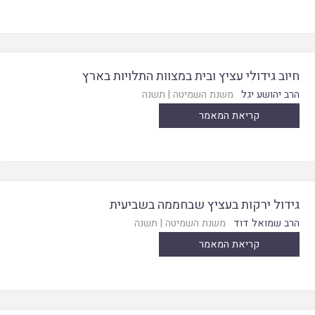
חיוב גידולי עציץ ובית במצוות התלויות בארץ
הרב יהושע יגל
משנת השמיטה
|
תשנה
קריאת המאמר
גידול ירקות בעציץ שבחממה בשביעית
הרב שמואל דוד
משנת השמיטה
|
תשנה
קריאת המאמר