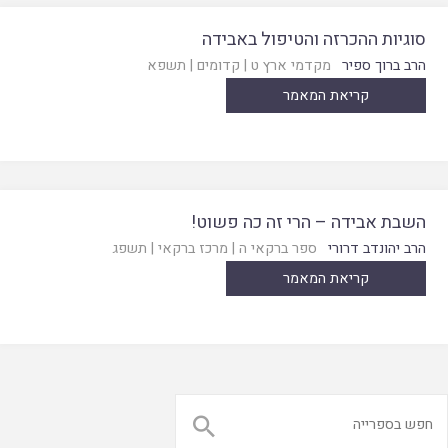
סוגיות ההכרזה והטיפול באבידה
הרב ברוך ספיר
מקדמי ארץ ט
|
קדומים
|
תשפא
קריאת המאמר
השבת אבידה – הרי זה כה פשוט!
הרב יהונדב דרורי
ספר ברקאי ה
|
מרכז ברקאי
|
תשפג
קריאת המאמר
