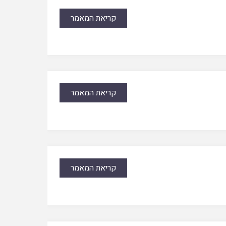
קריאת המאמר
קריאת המאמר
קריאת המאמר