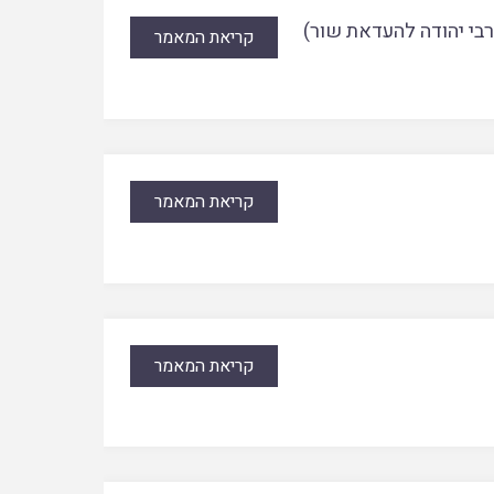
רבי יהודה להעדאת שור)
קריאת המאמר
קריאת המאמר
קריאת המאמר