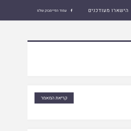
הישארו מעודכנים
עמוד הפייסבוק שלנו

קריאת המאמר