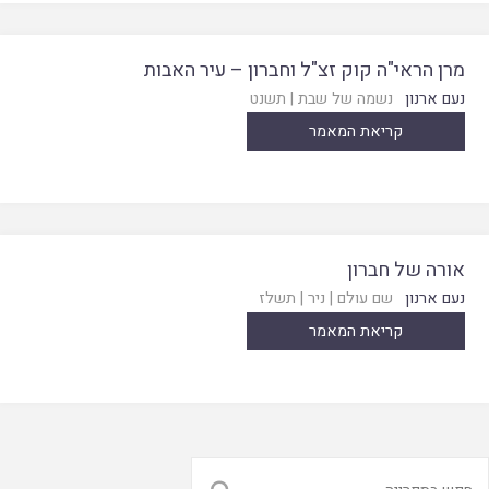
מרן הראי"ה קוק זצ"ל וחברון – עיר האבות
נעם ארנון
נשמה של שבת
|
תשנט
קריאת המאמר
אורה של חברון
נעם ארנון
שם עולם
|
ניר
|
תשלז
קריאת המאמר