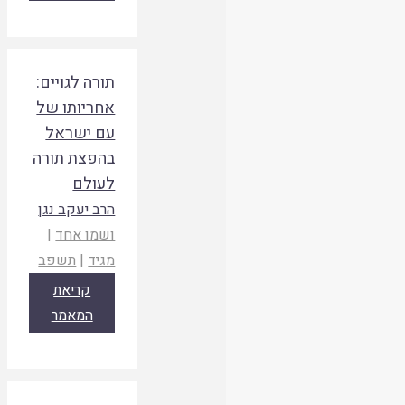
תורה לגויים:
אחריותו של
עם ישראל
בהפצת תורה
לעולם
הרב יעקב נגן
ושמו אחד
|
מגיד
|
תשפב
קריאת
המאמר