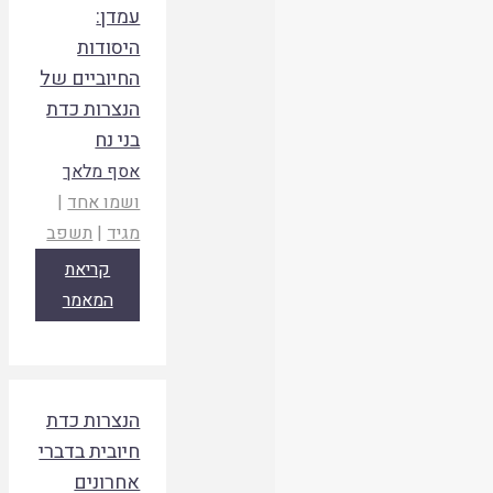
עמדן:
היסודות
החיוביים של
הנצרות כדת
בני נח
אסף מלאך
ושמו אחד
|
מגיד
|
תשפב
קריאת
המאמר
הנצרות כדת
חיובית בדברי
אחרונים