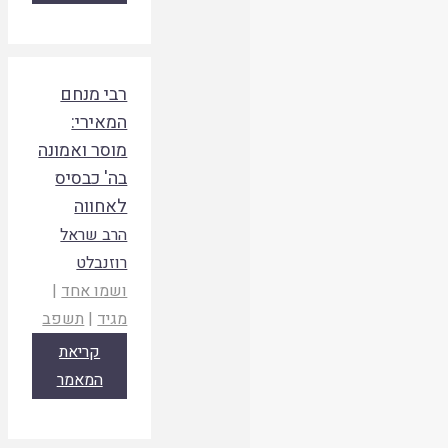
רבי מנחם
המאירי:
מוסר ואמונה
בה' כבסיס
לאחווה
הרב שראל
רוזנבלט
ושמו אחד
|
מגיד
|
תשפב
קריאת
המאמר