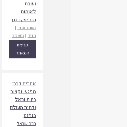
ושבת
לאומות
הרב יעקב נגן
ושמו אחד
|
מגיד
|
תשפב
קריאת
המאמר
אחרית דבר:
מפגש וקשר
בין ישראל
ודתות העולם
בזמננו
הרב שראל