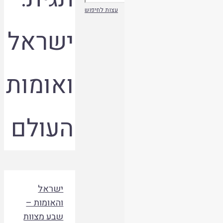
עצות לחיפוש
ישראל
ואומות
העולם
ישראל
והאומות –
שבע מצוות