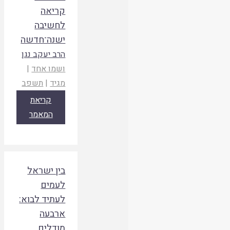
קריאה
לחשיבה
ישנה־חדשה
הרב יעקב נגן
ושמו אחד
|
מגיד
|
תשפב
קריאת
המאמר
בין ישראל
לעמים
לעתיד לבוא:
ארבעה
מודלים