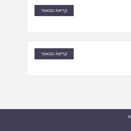
קריאת המאמר
קריאת המאמר
ס