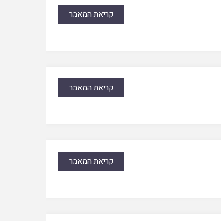
קריאת המאמר
קריאת המאמר
קריאת המאמר