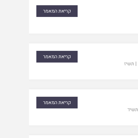
קריאת המאמר
קריאת המאמר
|
תשיז
קריאת המאמר
תשיד