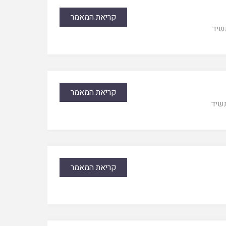
קריאת המאמר
שיד
קריאת המאמר
שיד
קריאת המאמר