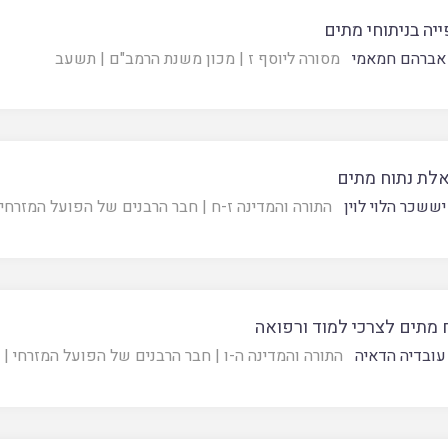
יה בניתוחי מתים
אברהם חמאמי
מסורה ליוסף ז
|
מכון משנת הרמב"ם
|
תשעב
לת נתוח מתים
יששכר הלוי לוין
התורה והמדינה ז-ח
|
חבר הרבנים של הפועל המזרחי
 מתים לצרכי למוד ורפואה
עובדיה הדאיה
התורה והמדינה ה-ו
|
חבר הרבנים של הפועל המזרחי
|