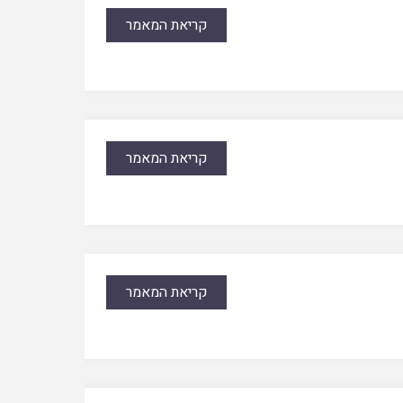
קריאת המאמר
קריאת המאמר
קריאת המאמר