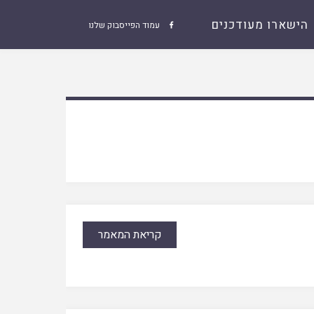
הישארו מעודכנים
עמוד הפייסבוק שלנו

קריאת המאמר