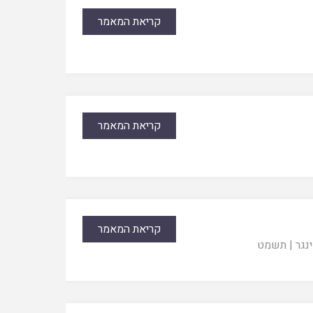
קריאת המאמר
קריאת המאמר
קריאת המאמר
נגר
|
תשמט