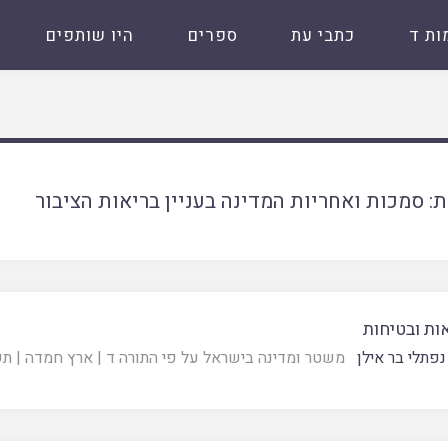
ות ד
כתבי עת
ספרים
היו שותפים
ת:
סמכות ואחריות המדינה בעניין בריאות הציבור
ות ובטיחות
נפתלי בר אילן
משטר ומדינה בישראל על פי התורה ד
|
ארץ חמדה
|
תש