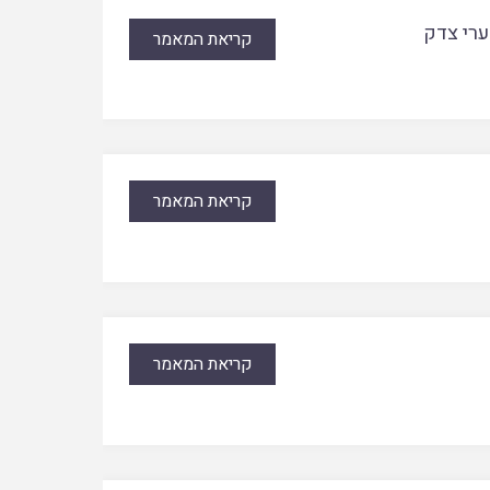
ערי צדק
קריאת המאמר
קריאת המאמר
קריאת המאמר