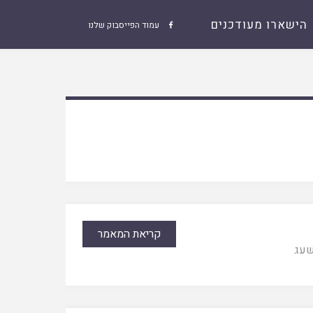
הישארו מעודכנים
עמוד הפייסבוק שלנו

קריאת המאמר
עג