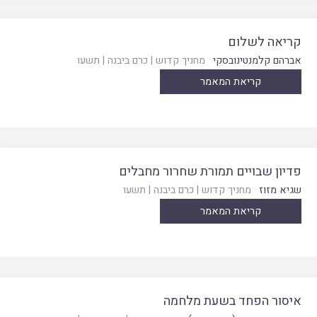
קריאה לשלום
אברהם קלמנטינובסקי
מחניך קדוש
|
כרם ביבנה
|
תשעו
קריאת המאמר
פדיון שבויים תמורת שחרור מחבלים
שגיא מזוז
מחניך קדוש
|
כרם ביבנה
|
תשעו
קריאת המאמר
איסור הפחד בשעת מלחמה