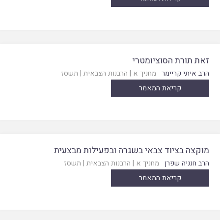
זאת תורת הסוציומטרי
הרב איתי קריימר
מחניך א
|
הרבנות הצבאית
|
תשסז
קריאת המאמר
מוקצה בציוד צבאי בשגרה ובפעילות מבצעית
הרב חנניה שפרן
מחניך א
|
הרבנות הצבאית
|
תשסז
קריאת המאמר