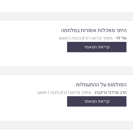
היתר מאכלות אסורות במלחמה
טל לוי
מחניך קדוש
|
כרם ביבנה
|
תשעו
קריאת המאמר
הפולמוס על ההתעמלות
הרב מרדכי גרינברג
מחניך קדוש
|
כרם ביבנה
|
תשעו
קריאת המאמר