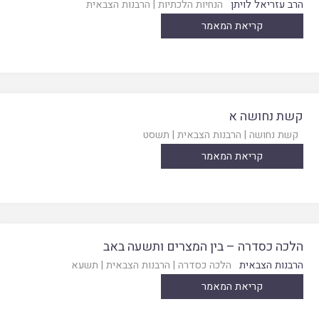
הרב עזריאל לויתן
הנחיות הלכתיות
|
הרבנות הצבאית
קריאת המאמר
קשת נחושה א
קשת נחושה
|
הרבנות הצבאית
|
תשסט
קריאת המאמר
הלכה כסדרה – בין המצרים ותשעה באב
הרבנות הצבאית
הלכה כסדרה
|
הרבנות הצבאית
|
תשעא
קריאת המאמר