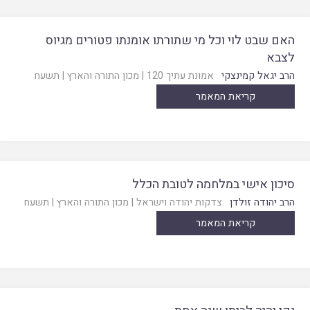
האם שבט לוי וכל מי שתורתו אומנתו פטורים מגיוס
לצבא
הרב יגאל קמינצקי
אמונת עתיך 120
|
מכון התורה והארץ
|
תשעח
קריאת המאמר
סיכון אישי במלחמה לטובת הכלל
הרב יהודה זולדן
צדקות יהודה וישראל
|
מכון התורה והארץ
|
תשעח
קריאת המאמר