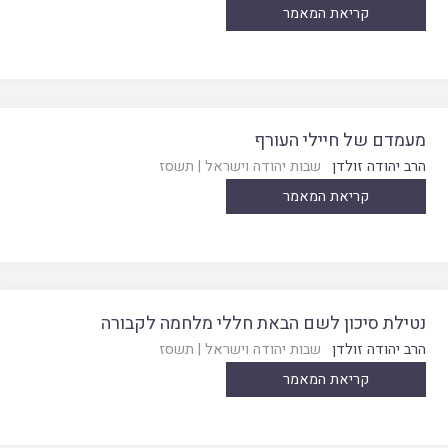
קריאת המאמר
מעמדם של חיילי העורף
הרב יהודה זולדן
שבות יהודה וישראל
|
תשסז
קריאת המאמר
נטילת סיכון לשם הבאת חללי מלחמה לקבורה
הרב יהודה זולדן
שבות יהודה וישראל
|
תשסז
קריאת המאמר