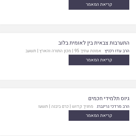
קריאת המאמר
התערבות צבאית בין לאומית בלוב
הרב עדו רכניץ
אמונת עתיך 95
|
מכון התורה והארץ
|
תשעב
קריאת המאמר
גיוס תלמידי חכמים
הרב מרדכי גרינברג
מחניך קדוש
|
כרם ביבנה
|
תשעו
קריאת המאמר