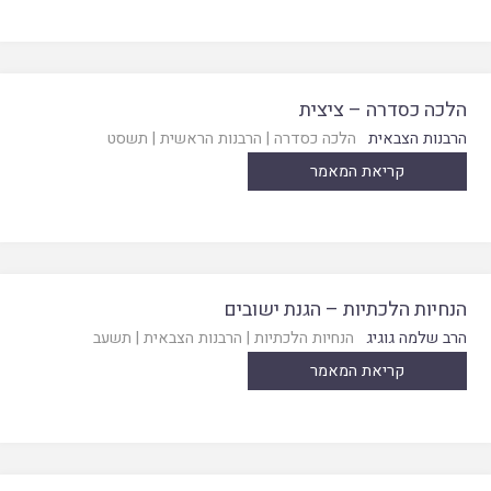
הלכה כסדרה – ציצית
הרבנות הצבאית
הלכה כסדרה
|
הרבנות הראשית
|
תשסט
קריאת המאמר
הנחיות הלכתיות – הגנת ישובים
הרב שלמה גוגיג
הנחיות הלכתיות
|
הרבנות הצבאית
|
תשעב
קריאת המאמר