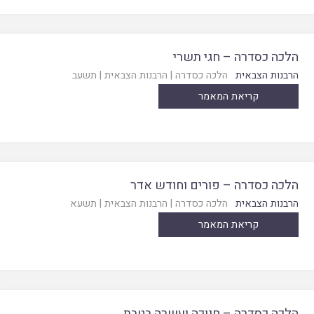
הלכה כסדרה – חגי תשרי
הרבנות הצבאית
הלכה כסדרה
|
הרבנות הצבאית
|
תשעב
קריאת המאמר
הלכה כסדרה – פורים וחודש אדר
הרבנות הצבאית
הלכה כסדרה
|
הרבנות הצבאית
|
תשעא
קריאת המאמר
הלכה כסדרה – חנוכה ועשרה בטבת