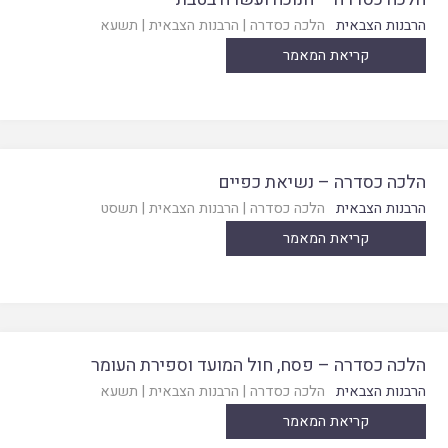
הרבנות הצבאית
הלכה כסדרה
|
הרבנות הצבאית
|
תשעא
קריאת המאמר
הלכה כסדרה – נשיאת כפיים
הרבנות הצבאית
הלכה כסדרה
|
הרבנות הצבאית
|
תשסט
קריאת המאמר
הלכה כסדרה – פסח, חול המועד וספירת העומר
הרבנות הצבאית
הלכה כסדרה
|
הרבנות הצבאית
|
תשעא
קריאת המאמר