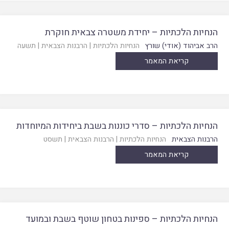
הנחיות הלכתיות – יחידת משטרה צבאית חוקרת
הרב אביהוד (אודי) שורץ
הנחיות הלכתיות
|
הרבנות הצבאית
|
תשעה
קריאת המאמר
הנחיות הלכתיות – סדרי כוננות בשבת ביחידות המיוחדות
הרבנות הצבאית
הנחיות הלכתיות
|
הרבנות הצבאית
|
תשסט
קריאת המאמר
הנחיות הלכתיות – ספינות בטחון שוטף בשבת ובמועד