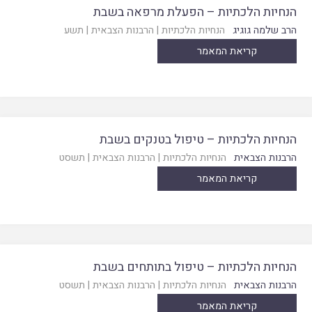
הנחיות הלכתיות – הפעלת מרפאה בשבת
הרב שלמה גוגיג
הנחיות הלכתיות
|
הרבנות הצבאית
|
תשע
קריאת המאמר
הנחיות הלכתיות – טיפול בטנקים בשבת
הרבנות הצבאית
הנחיות הלכתיות
|
הרבנות הצבאית
|
תשסט
קריאת המאמר
הנחיות הלכתיות – טיפול בתותחים בשבת
הרבנות הצבאית
הנחיות הלכתיות
|
הרבנות הצבאית
|
תשסט
קריאת המאמר