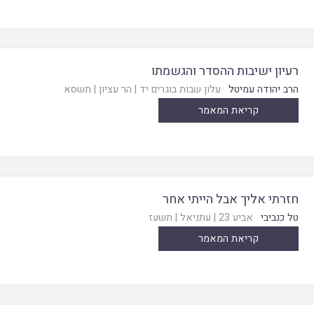
רעיון ישיבות ההסדר והגשמתו
הרב יהודה עמיטל
עלון שבות בוגרים יד
|
הר עציון
|
תשסא
קריאת המאמר
חזרתי אליך אבל הייתי אחר
טל כנביבי
אביע 23
|
עתניאל
|
תשעז
קריאת המאמר