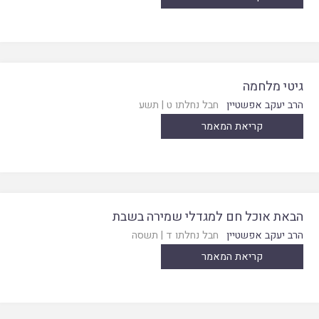
גיטי מלחמה
הרב יעקב אפשטיין
חבל נחלתו ט
|
תשע
קריאת המאמר
הבאת אוכל חם למגדלי שמירה בשבת
הרב יעקב אפשטיין
חבל נחלתו ד
|
תשסה
קריאת המאמר