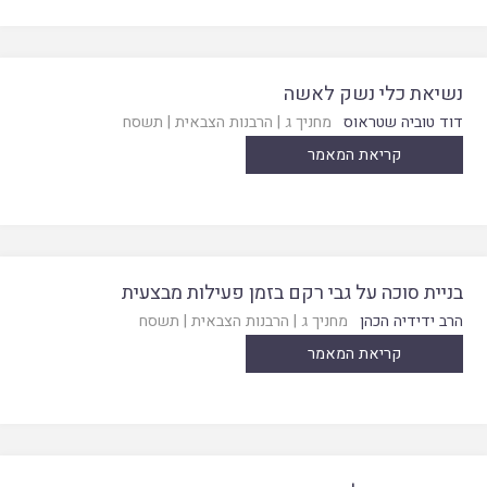
נשיאת כלי נשק לאשה
דוד טוביה שטראוס
מחניך ג
|
הרבנות הצבאית
|
תשסח
קריאת המאמר
בניית סוכה על גבי רקם בזמן פעילות מבצעית
הרב ידידיה הכהן
מחניך ג
|
הרבנות הצבאית
|
תשסח
קריאת המאמר