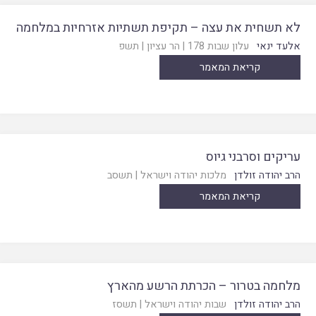
לא תשחית את עצה – תקיפת תשתיות אזרחיות במלחמה
אלעד ינאי
עלון שבות 178
|
הר עציון
|
תשפ
קריאת המאמר
עריקים וסרבני גיוס
הרב יהודה זולדן
מלכות יהודה וישראל
|
תשסב
קריאת המאמר
מלחמה בטרור – הכרתת הרשע מהארץ
הרב יהודה זולדן
שבות יהודה וישראל
|
תשסז