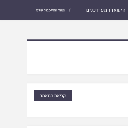
הישארו מעודכנים
עמוד הפייסבוק שלנו

קריאת המאמר