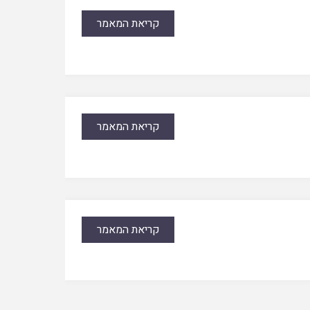
קריאת המאמר
קריאת המאמר
קריאת המאמר