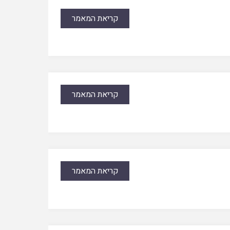
קריאת המאמר
קריאת המאמר
קריאת המאמר