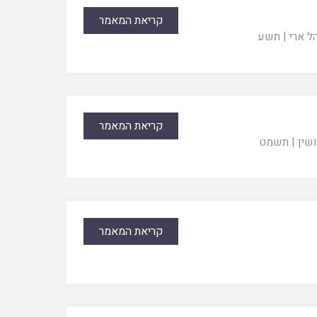
קריאת המאמר
ל ארי
|
תשע
קריאת המאמר
שין
|
תשמט
קריאת המאמר