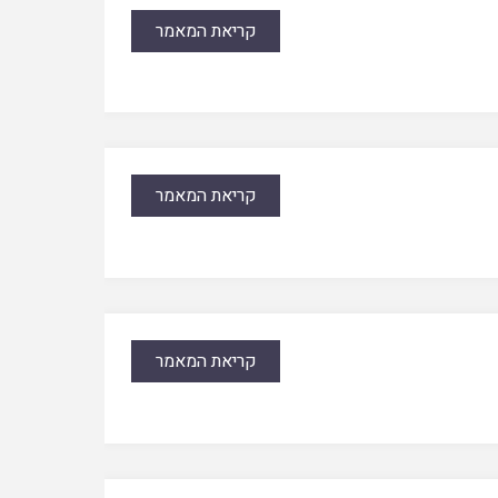
קריאת המאמר
קריאת המאמר
קריאת המאמר