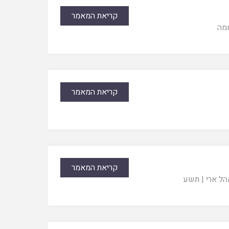
קריאת המאמר
מה
קריאת המאמר
קריאת המאמר
הל ארי
|
תשע