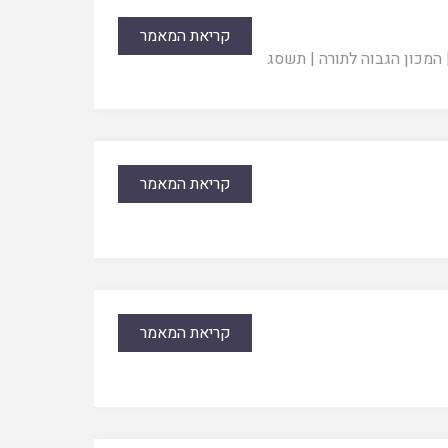
קריאת המאמר
,
המכון הגבוה לתורה
|
תשסג
קריאת המאמר
קריאת המאמר