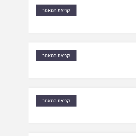
קריאת המאמר
קריאת המאמר
קריאת המאמר