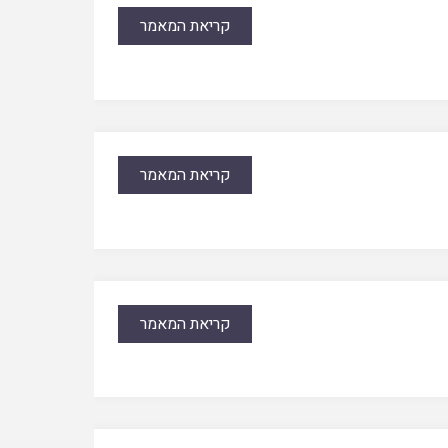
קריאת המאמר
קריאת המאמר
קריאת המאמר