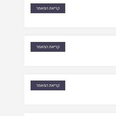
קריאת המאמר
קריאת המאמר
קריאת המאמר