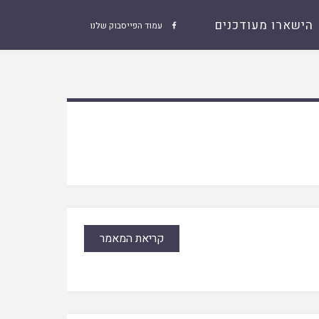
הישארו מעודכנים
עמוד הפייסבוק שלנו

קריאת המאמר