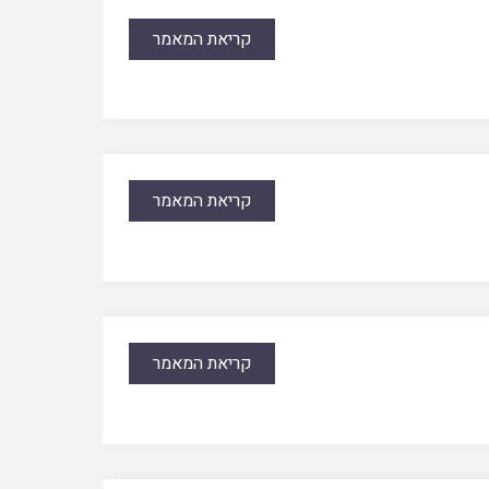
קריאת המאמר
קריאת המאמר
קריאת המאמר