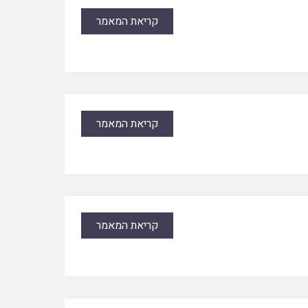
קריאת המאמר
קריאת המאמר
קריאת המאמר