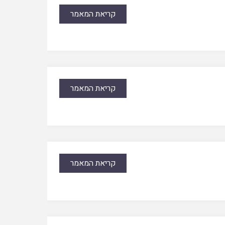
קריאת המאמר
קריאת המאמר
קריאת המאמר