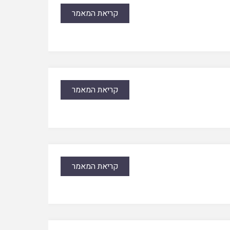
קריאת המאמר
קריאת המאמר
קריאת המאמר