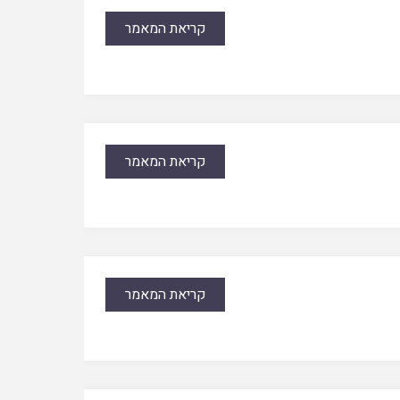
קריאת המאמר
קריאת המאמר
קריאת המאמר