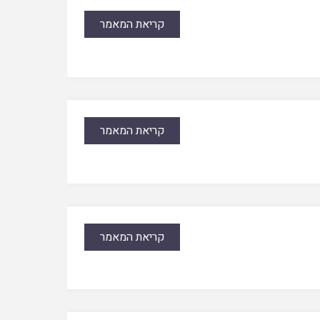
קריאת המאמר
קריאת המאמר
קריאת המאמר