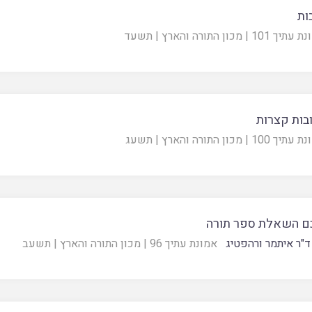
ות
ת עתיך 101
|
מכון התורה והארץ
|
תשעד
ות קצרות
ת עתיך 100
|
מכון התורה והארץ
|
תשעג
ם השאלת ספר תורה
ד"ר איתמר ורהפטיג
אמונת עתיך 96
|
מכון התורה והארץ
|
תשעב