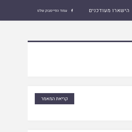
הישארו מעודכנים
עמוד הפייסבוק שלנו

קריאת המאמר