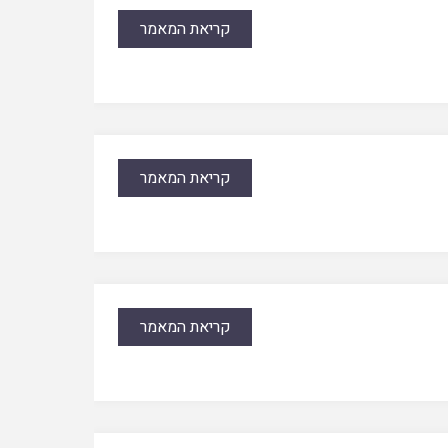
קריאת המאמר
קריאת המאמר
קריאת המאמר