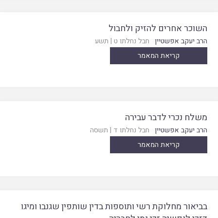
השוכר אחרים להזיק ולחבול
הרב יעקב אפשטיין
חבל נחלתו ט
|
תשע
קריאת המאמר
משלח נכרי לדבר עבירה
הרב יעקב אפשטיין
חבל נחלתו ד
|
תשסה
קריאת המאמר
בביאור מחלוקת רשי ותוספות בדין שותפין שגנבו ומיגו