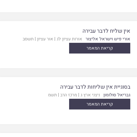
אין שליח לדבר עבירה
אורי פיש וישראל אליצור
אורות עציון לג
|
אור עציון
|
תשסב
קריאת המאמר
בסוגיית אין שליחות לדבר עבירה
גבריאל סולומון
ניצני ארץ ג
|
מרכז הרב
|
תשמ
קריאת המאמר