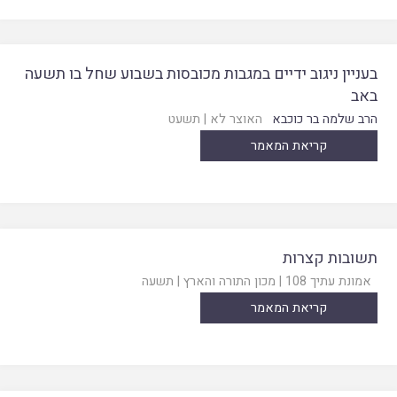
בעניין ניגוב ידיים במגבות מכובסות בשבוע שחל בו תשעה
באב
הרב שלמה בר כוכבא
האוצר לא
|
תשעט
קריאת המאמר
תשובות קצרות
אמונת עתיך 108
|
מכון התורה והארץ
|
תשעה
קריאת המאמר