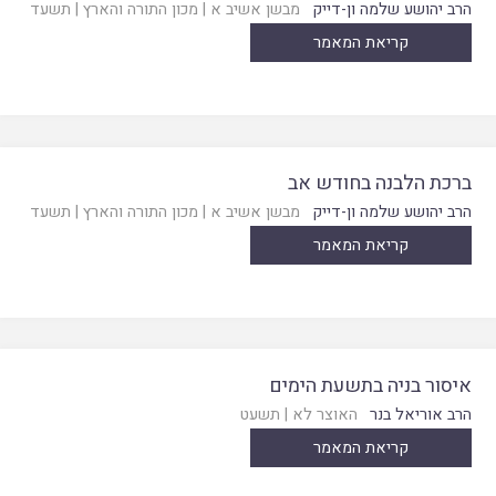
הרב יהושע שלמה ון-דייק
מבשן אשיב א
|
מכון התורה והארץ
|
תשעד
קריאת המאמר
ברכת הלבנה בחודש אב
הרב יהושע שלמה ון-דייק
מבשן אשיב א
|
מכון התורה והארץ
|
תשעד
קריאת המאמר
איסור בניה בתשעת הימים
הרב אוריאל בנר
האוצר לא
|
תשעט
קריאת המאמר