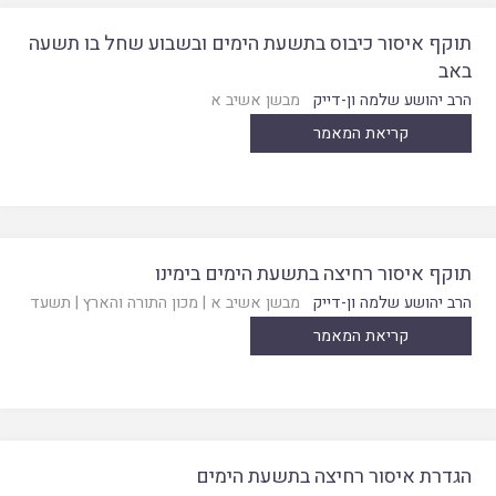
תוקף איסור כיבוס בתשעת הימים ובשבוע שחל בו תשעה
באב
הרב יהושע שלמה ון-דייק
מבשן אשיב א
קריאת המאמר
תוקף איסור רחיצה בתשעת הימים בימינו
הרב יהושע שלמה ון-דייק
מבשן אשיב א
|
מכון התורה והארץ
|
תשעד
קריאת המאמר
הגדרת איסור רחיצה בתשעת הימים