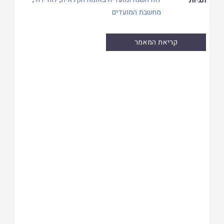
מחשבת המועדים
קריאת המאמר
Skip
to
PDF
content