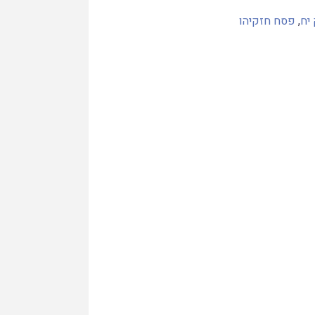
יח
,
פסח חזקיהו