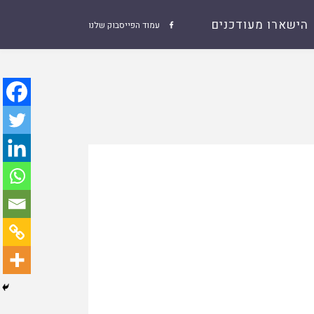
הישארו מעודכנים
עמוד הפייסבוק שלנו
