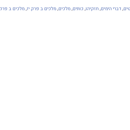
ים
,
דברי הימים
,
חזקיהו
,
כותים
,
מלכים
,
מלכים ב פרק יז
,
מלכים ב פרק 