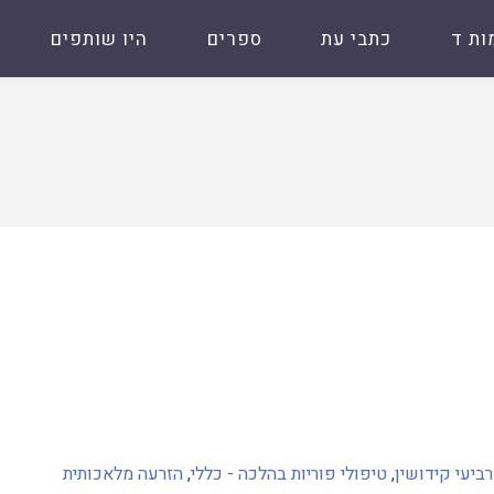
ות ד
כתבי עת
ספרים
היו שותפים
ביעי קידושין
,
טיפולי פוריות בהלכה - כללי
,
הזרעה מלאכותית