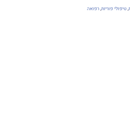
,
טיפולי פוריות
,
רפואה