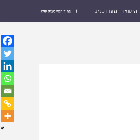
הישארו מעודכנים
עמוד הפייסבוק שלנו
