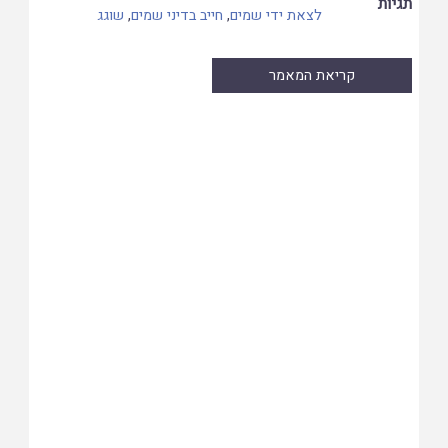
תגיות
לצאת ידי שמים
,
חייב בדיני שמים
,
שוגג
קריאת המאמר
Skip
to
PDF
content