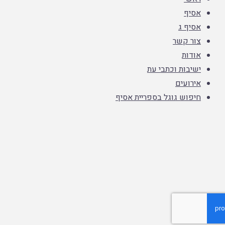
אסיף
אסיף ג
צור קשר
אודות
ישיבות וכתבי עת
אירועים
חיפוש גוגל בספריית אסיף