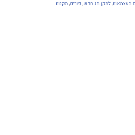
ם העצמאות
,
לתקן חג חדש
,
פורים
,
תקנות