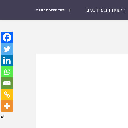
הישארו מעודכנים
עמוד הפייסבוק שלנו
