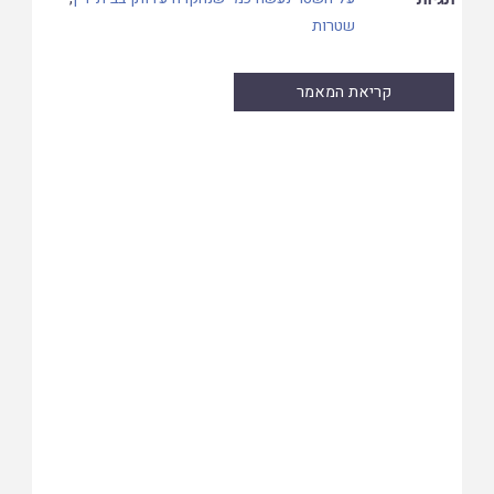
שטרות
קריאת המאמר
Skip
to
PDF
content