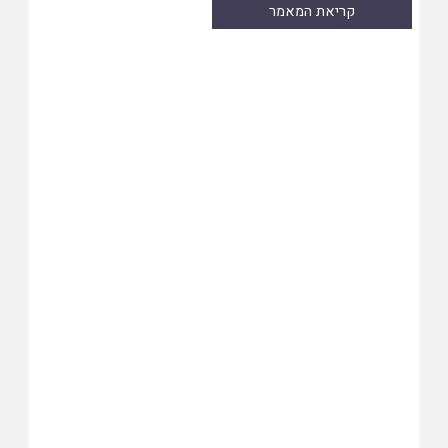
קריאת המאמר
Skip
to
PDF
content