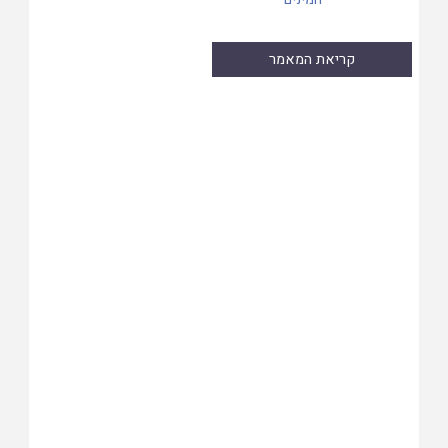
קריאת המאמר
Skip
to
PDF
content