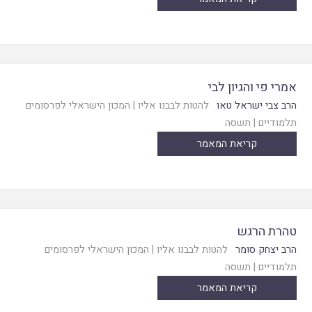
אמרי פי והגיון לבי
הרב צבי ישראל טאו
להטות לבבנו אליו
|
המכון הישראלי לפרסומים
תלמודיים
|
תשסה
קריאת המאמר
טהרת הרגש
הרב יצחק סומר
להטות לבבנו אליו
|
המכון הישראלי לפרסומים
תלמודיים
|
תשסה
קריאת המאמר