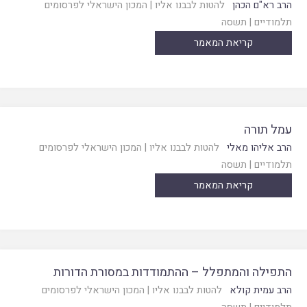
הרב רא"ם הכהן
להטות לבבנו אליו
|
המכון הישראלי לפרסומים
תלמודיים
|
תשסה
קריאת המאמר
עמל תורה
הרב אליהו מאלי
להטות לבבנו אליו
|
המכון הישראלי לפרסומים
תלמודיים
|
תשסה
קריאת המאמר
התפילה והמתפלל – ההתמודדות במסורת הדורות
הרב עמית קולא
להטות לבבנו אליו
|
המכון הישראלי לפרסומים