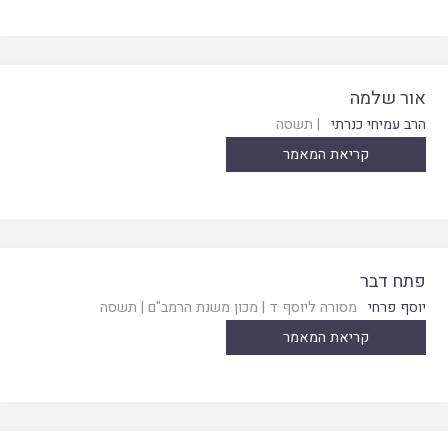
אור שלמה
הרב עמיחי כנרתי
|
תשסה
קריאת המאמר
פתח דבר
יוסף פרחי
מסורה ליוסף ד
|
מכון משנת הרמב"ם
|
תשסה
קריאת המאמר