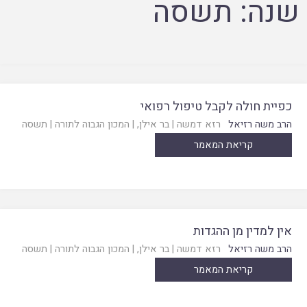
שנה:
תשסה
כפיית חולה לקבל טיפול רפואי
הרב משה רזיאל
רזא דמשה
|
בר אילן
, |
המכון הגבוה לתורה
|
תשסה
קריאת המאמר
אין למדין מן ההגדות
הרב משה רזיאל
רזא דמשה
|
בר אילן
, |
המכון הגבוה לתורה
|
תשסה
קריאת המאמר