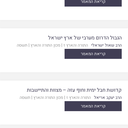
קריאת המאמר
הגבול הדרום מערבי של ארץ ישראל
הרב שאול ישראלי
התורה והארץ ז
|
מכון התורה והארץ
|
תשסה
קריאת המאמר
קדושת חבל ימית וחוף עזה – מצוות והתיישבות
הרב יעקב אריאל
התורה והארץ ז
|
מכון התורה והארץ
|
תשסה
קריאת המאמר