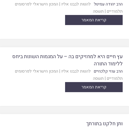
הרב יהודה עמיטל
להטות לבבנו אליו
|
המכון הישראלי לפרסומים
תלמודיים
|
תשסה
קריאת המאמר
עץ חיים היא למחזיקים בה – על המגמות השונות ביחס
ללימוד התורה
הרב עוזי קלכהיים
להטות לבבנו אליו
|
המכון הישראלי לפרסומים
תלמודיים
|
תשסה
קריאת המאמר
ותן חלקנו בתורתך