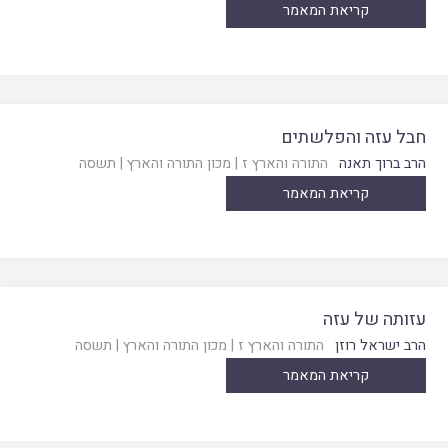
קריאת המאמר
חבל עזה והפלשתים
הרב ברוך תאנה
התורה והארץ ז
|
מכון התורה והארץ
|
תשסה
קריאת המאמר
עזותה של עזה
הרב ישראל רוזן
התורה והארץ ז
|
מכון התורה והארץ
|
תשסה
קריאת המאמר