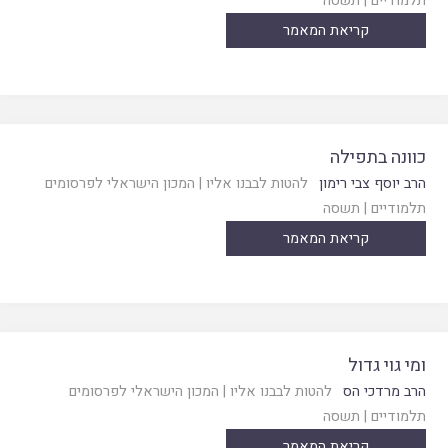
תלמודיים
|
תשסה
קריאת המאמר
כוונה בתפילה
הרב יוסף צבי רימון
להטות לבבנו אליו
|
המכון הישראלי לפרסומים
תלמודיים
|
תשסה
קריאת המאמר
ומי גוי גדול
הרב מרדכי הס
להטות לבבנו אליו
|
המכון הישראלי לפרסומים
תלמודיים
|
תשסה
קריאת המאמר