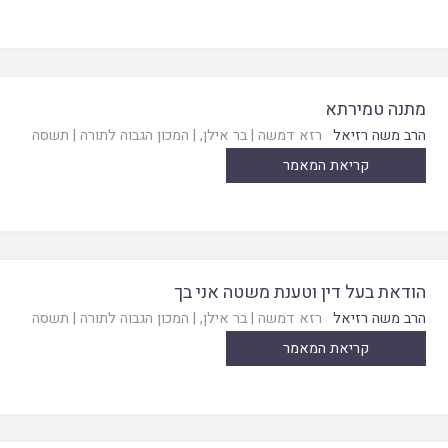
מתנה טמירתא
הרב משה רזיאל
רזא דמשה
|
בר אילן
, |
המכון הגבוה לתורה
|
תשסה
קריאת המאמר
הודאת בעל דין וטענת משטה אני בך
הרב משה רזיאל
רזא דמשה
|
בר אילן
, |
המכון הגבוה לתורה
|
תשסה
קריאת המאמר