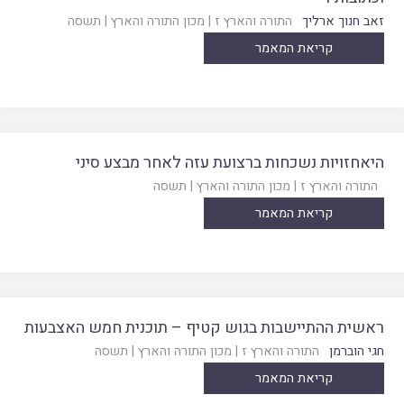
זאב חנוך ארליך
התורה והארץ ז
|
מכון התורה והארץ
|
תשסה
קריאת המאמר
היאחזויות נשכחות ברצועת עזה לאחר מבצע סיני
התורה והארץ ז
|
מכון התורה והארץ
|
תשסה
קריאת המאמר
ראשית ההתיישבות בגוש קטיף – תוכנית חמש האצבעות
חגי הוברמן
התורה והארץ ז
|
מכון התורה והארץ
|
תשסה
קריאת המאמר