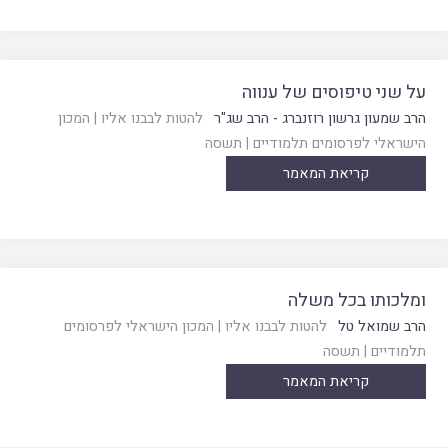
על שני טיפוסים של ענווה
הרב שמעון גרשון רוזנברג - הרב שג"ר
להטות לבבנו אליו
|
המכון
הישראלי לפרסומים תלמודיים
|
תשסה
קריאת המאמר
ומלכותו בכל משלה
הרב שמואל טל
להטות לבבנו אליו
|
המכון הישראלי לפרסומים
תלמודיים
|
תשסה
קריאת המאמר