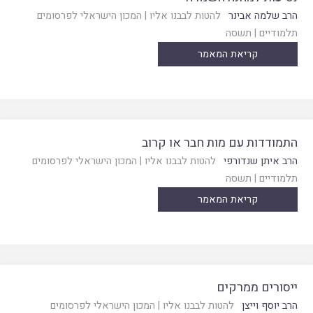
הרב שלמה אבינר
להטות לבבנו אליו
|
המכון הישראלי לפרסומים
תלמודיים
|
תשסה
קריאת המאמר
התמודדות עם מות חבר או קרוב
הרב איתן שנדורפי
להטות לבבנו אליו
|
המכון הישראלי לפרסומים
תלמודיים
|
תשסה
קריאת המאמר
ייסורים ממרקים
הרב יוסף וייצן
להטות לבבנו אליו
|
המכון הישראלי לפרסומים