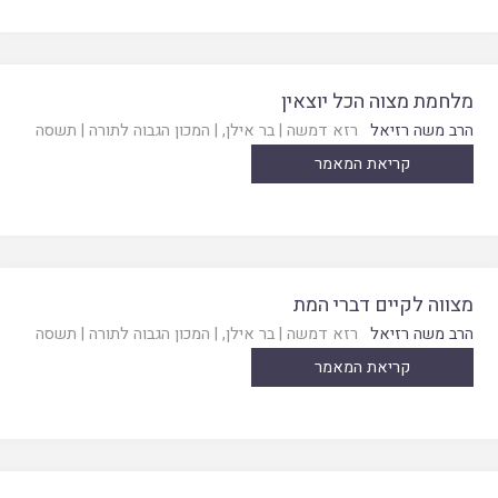
מלחמת מצוה הכל יוצאין
הרב משה רזיאל
רזא דמשה
|
בר אילן
, |
המכון הגבוה לתורה
|
תשסה
קריאת המאמר
מצווה לקיים דברי המת
הרב משה רזיאל
רזא דמשה
|
בר אילן
, |
המכון הגבוה לתורה
|
תשסה
קריאת המאמר