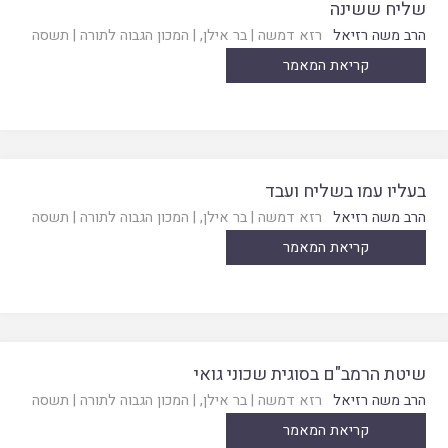
שליח ששינה
הרב משה רזיאל
רזא דמשה
|
בר אילן
, |
המכון הגבוה לתורה
|
תשסה
קריאת המאמר
בעליו עמו בשליח ועבד
הרב משה רזיאל
רזא דמשה
|
בר אילן
, |
המכון הגבוה לתורה
|
תשסה
קריאת המאמר
שיטת הרמב"ם בסוגית שכוני גואי
הרב משה רזיאל
רזא דמשה
|
בר אילן
, |
המכון הגבוה לתורה
|
תשסה
קריאת המאמר