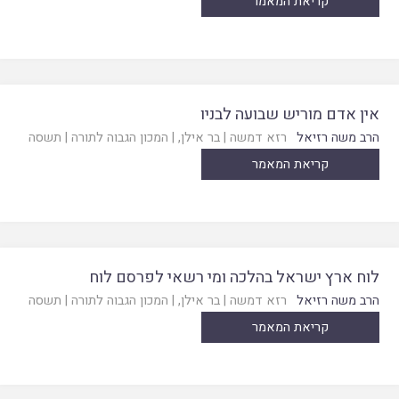
קריאת המאמר
אין אדם מוריש שבועה לבניו
הרב משה רזיאל
רזא דמשה
|
בר אילן
, |
המכון הגבוה לתורה
|
תשסה
קריאת המאמר
לוח ארץ ישראל בהלכה ומי רשאי לפרסם לוח
הרב משה רזיאל
רזא דמשה
|
בר אילן
, |
המכון הגבוה לתורה
|
תשסה
קריאת המאמר