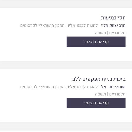
יופי וצניעות
הרב יצחק הלוי
להטות לבבנו אליו
|
המכון הישראלי לפרסומים
תלמודיים
|
תשסה
קריאת המאמר
בזכות בניית מעקפים ללב
ישראל אריאל
להטות לבבנו אליו
|
המכון הישראלי לפרסומים
תלמודיים
|
תשסה
קריאת המאמר