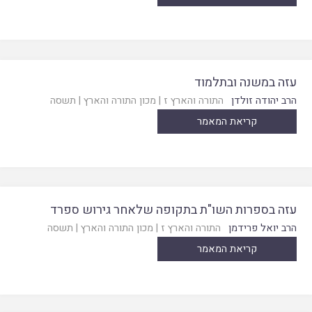
עזה במשנה ובתלמוד
הרב יהודה זולדן
התורה והארץ ז
|
מכון התורה והארץ
|
תשסה
קריאת המאמר
עזה בספרות השו"ת בתקופה שלאחר גירוש ספרד
הרב יואל פרידמן
התורה והארץ ז
|
מכון התורה והארץ
|
תשסה
קריאת המאמר