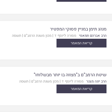
מנהג תימן במניין פסוקי המפטיר
הרב אברהם חמאמי
מסורה ליוסף ד
|
מכון משנת הרמב"ם
|
תשסה
קריאת המאמר
שיטת הרמב"ם ב"מצווה בו יותר מבשלוחו"
הרב יונה מצגר
מסורה ליוסף ד
|
מכון משנת הרמב"ם
|
תשסה
קריאת המאמר