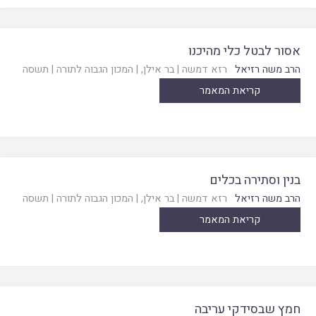
אסור לבטל כלי מהיכנו
הרב משה רזיאל
רזא דמשה
|
בר אילן
, |
המכון הגבוה לתורה
|
תשסה
קריאת המאמר
בנין וסתירה בכלים
הרב משה רזיאל
רזא דמשה
|
בר אילן
, |
המכון הגבוה לתורה
|
תשסה
קריאת המאמר
חמץ שבסידקי עריבה