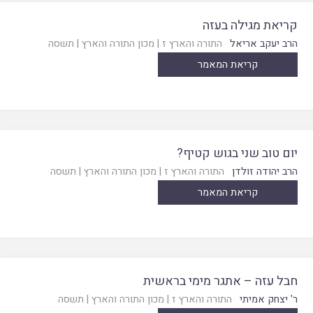
קריאת מגילה בעזה
הרב יעקב אריאל
התורה והארץ ז
|
מכון התורה והארץ
|
תשסה
קריאת המאמר
יום טוב שני בגוש קטיף?
הרב יהודה זולדן
התורה והארץ ז
|
מכון התורה והארץ
|
תשסה
קריאת המאמר
חבל עזה – אתגר מימי בראשית
ר' יצחק אמיתי
התורה והארץ ז
|
מכון התורה והארץ
|
תשסה