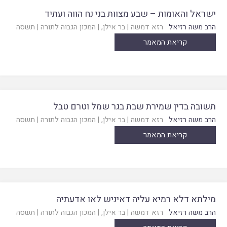
ישראל והאומות – שבע מצוות בני נח הווה ועתיד
הרב משה רזיאל
רזא דמשה
|
בר אילן
, |
המכון הגבוה לתורה
|
תשסה
קריאת המאמר
תשובה בדין שמירת שבת בגר שמל וטרם טבל
הרב משה רזיאל
רזא דמשה
|
בר אילן
, |
המכון הגבוה לתורה
|
תשסה
קריאת המאמר
מילתא דלא רמיא עליה דאיניש לאו אדעתיה
הרב משה רזיאל
רזא דמשה
|
בר אילן
, |
המכון הגבוה לתורה
|
תשסה