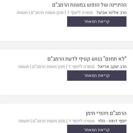
ההיגיינה של הנפש במשנת הרמב"ם
הרב אליהו אביעד
מסורה ליוסף ד
|
מכון משנת הרמב"ם
|
תשסה
קריאת המאמר
"לא תחנם" בגוש קטיף לדעת הרמב"ם
הרב יעקב אריאל
מסורה ליוסף ד
|
מכון משנת הרמב"ם
|
תשסה
קריאת המאמר
הרמב"ם ויהודי תימן
יוסף דחוח - הלוי
מסורה ליוסף ד
|
מכון משנת הרמב"ם
|
תשסה
קריאת המאמר