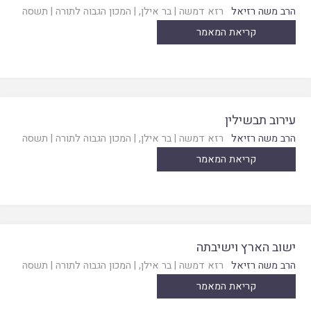
הרב משה רזיאל
רזא דמשה
|
בר אילן
, |
המכון הגבוה לתורה
|
תשסה
קריאת המאמר
עירוב תבשילין
הרב משה רזיאל
רזא דמשה
|
בר אילן
, |
המכון הגבוה לתורה
|
תשסה
קריאת המאמר
ישוב הארץ וישיבתה
הרב משה רזיאל
רזא דמשה
|
בר אילן
, |
המכון הגבוה לתורה
|
תשסה
קריאת המאמר