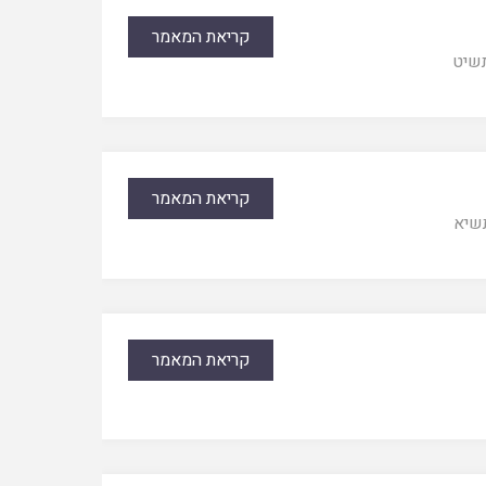
קריאת המאמר
שיט
קריאת המאמר
שיא
קריאת המאמר