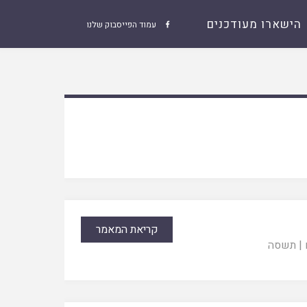
הישארו מעודכנים
עמוד הפייסבוק שלנו

קריאת המאמר
|
תשסה