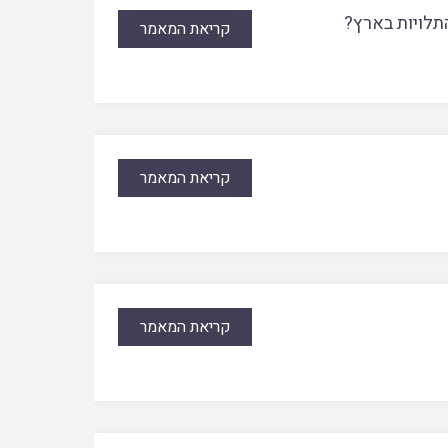
תלויות בארץ?
קריאת המאמר
קריאת המאמר
קריאת המאמר