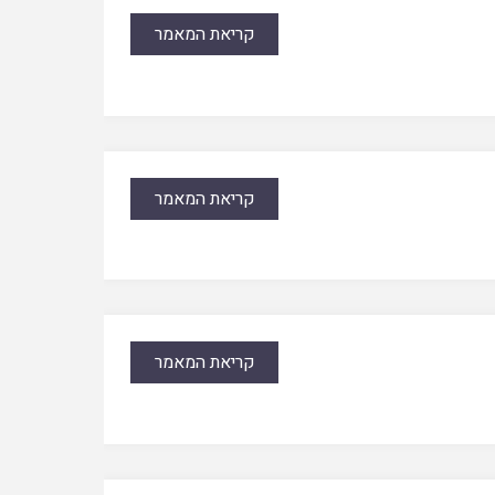
קריאת המאמר
קריאת המאמר
קריאת המאמר