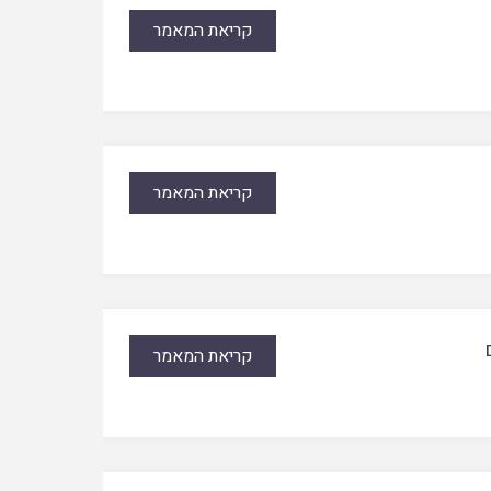
קריאת המאמר
קריאת המאמר
קריאת המאמר