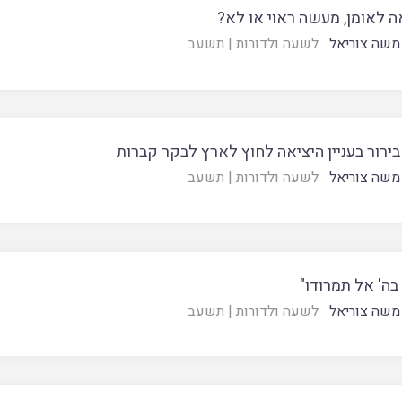
ה לאומן, מעשה ראוי או לא?
משה צוריאל
לשעה ולדורות
|
תשעב
בירור בעניין היציאה לחוץ לארץ לבקר קברות
משה צוריאל
לשעה ולדורות
|
תשעב
בה' אל תמרודו"
משה צוריאל
לשעה ולדורות
|
תשעב