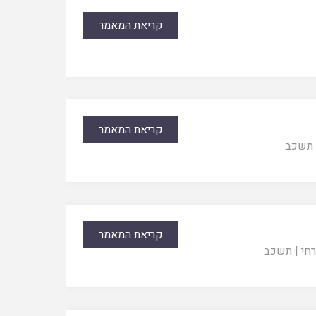
קריאת המאמר
קריאת המאמר
תשכב
קריאת המאמר
חי
|
תשכב