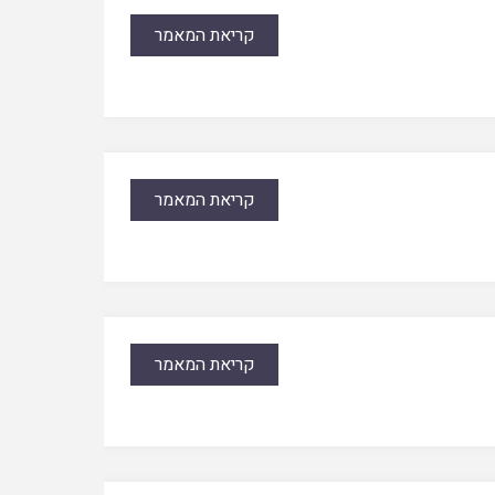
קריאת המאמר
קריאת המאמר
קריאת המאמר