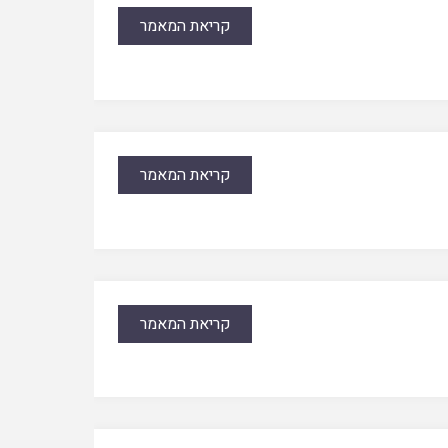
קריאת המאמר
קריאת המאמר
קריאת המאמר