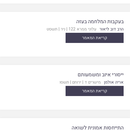
בעקבות המלחמה בעזה
הרב דוב ליאור
עלוני ממרא 122
|
ניר
|
תשסט
קריאת המאמר
ייסורי איוב ומשמעותם
אריה אולמן
מישרים ד
|
ירוחם
|
תשסו
קריאת המאמר
התייחסות אמונית לשואה