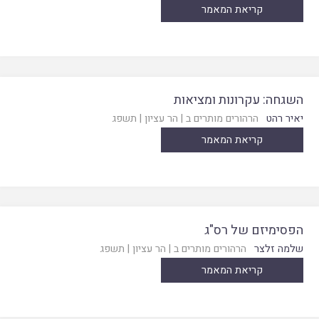
קריאת המאמר
השגחה: עקרונות ומציאות
יאיר רהט
הרהורים מותרים ב
|
הר עציון
|
תשפג
קריאת המאמר
הפסימיזם של רס"ג
שלמה זלצר
הרהורים מותרים ב
|
הר עציון
|
תשפג
קריאת המאמר