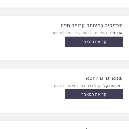
הצדיקים במיתתם קרויים חיים
אבי זיני
מעליות ג
|
מעלה אדומים
|
תשמג
קריאת המאמר
שמא יגרום החטא
יואב פרנקל
קול ברמה טו
|
חיספין
|
תשנה
קריאת המאמר