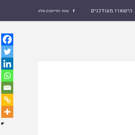
הישארו מעודכנים
עמוד הפייסבוק שלנו
