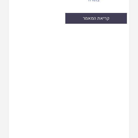
קריאת המאמר
Skip
to
PDF
content