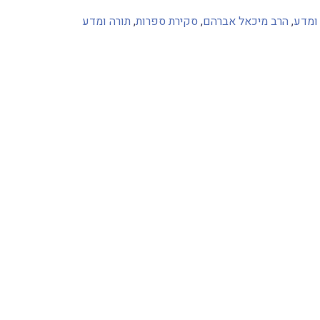
ומדע
,
הרב מיכאל אברהם
,
סקירת ספרות
,
תורה ומדע