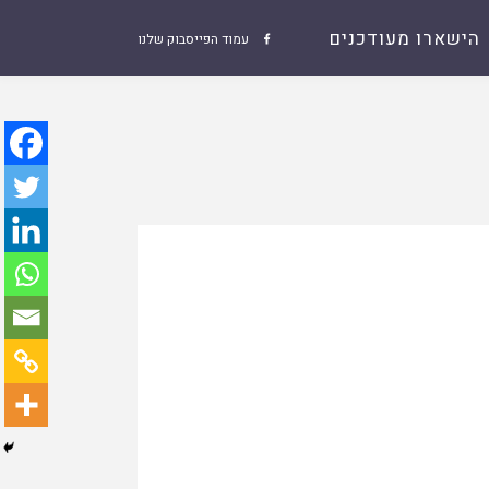
הישארו מעודכנים
עמוד הפייסבוק שלנו
