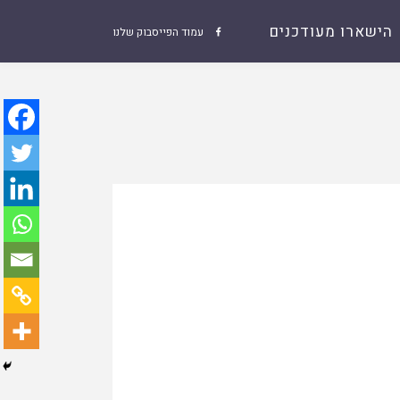
הישארו מעודכנים
עמוד הפייסבוק שלנו
