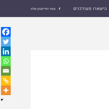
הישארו מעודכנים
עמוד הפייסבוק שלנו
