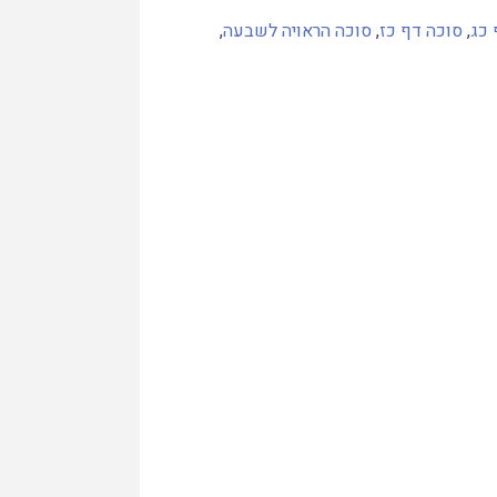
 כג
,
סוכה דף כז
,
סוכה הראויה לשבעה
,