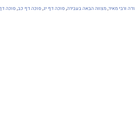
דה ורבי מאיר
,
מצווה הבאה בעבירה
,
סוכה דף יג
,
סוכה דף כב
,
סוכה דף