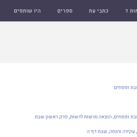
ות ד
כתבי עת
ספרים
היו שותפים
שבת ופסחים
שבת ופסחים
,
הוצאה מרשות לרשות
,
פרק ראשון שבת
עקירה והנחה
,
שבת דף ה