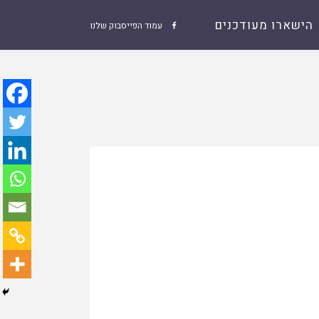
הישארו מעודכנים
עמוד הפייסבוק שלנו
