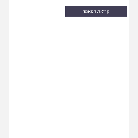
קריאת המאמר
Skip
to
PDF
content